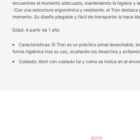
encuentres el momento adecuado, manteniendo la higiene y la
-Con una estructura ergonómica y resistente, el Tron destaca 
momento. Su diseño plegable y fácil de transportar lo hace id
Edad: A partir de 1 año
Caracteristicas: El Tron es un práctico orinal desechable,
forma higiénica tras su uso, ocultando los desechos y evitand
Cuidado: Abrir con cuidado tal y como se indica en el enva
-39%