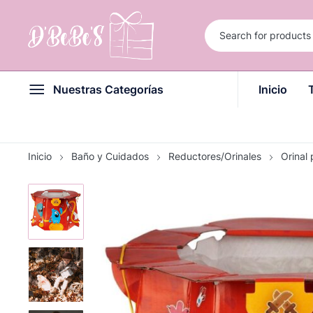
Nuestras Categorías
Inicio
Inicio
Baño y Cuidados
Reductores/Orinales
Orinal