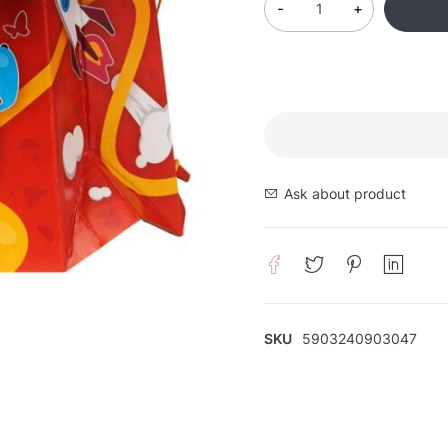
Ask about product
SKU
5903240903047