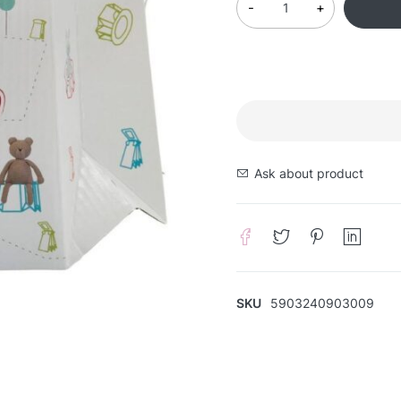
Ask about product
SKU
5903240903009