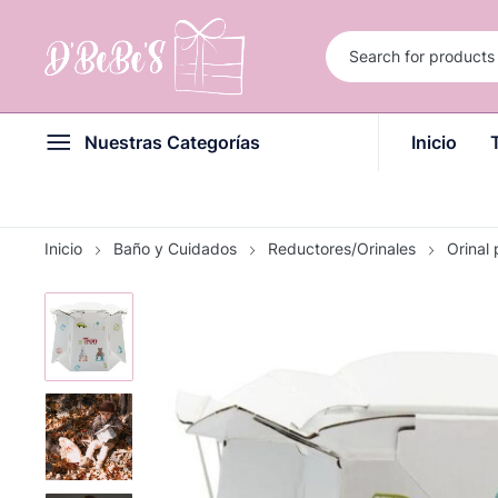
Nuestras Categorías
Inicio
Inicio
Baño y Cuidados
Reductores/Orinales
Orinal