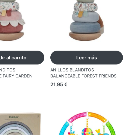
ir al carrito
Leer más
NDITOS
ANILLOS BLANDITOS
 FAIRY GARDEN
BALANCEABLE FOREST FRIENDS
21,95
€