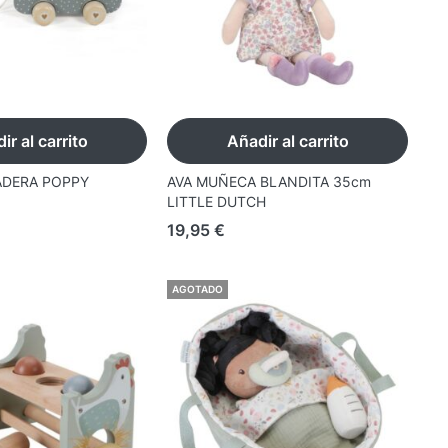
ir al carrito
Añadir al carrito
ADERA POPPY
AVA MUÑECA BLANDITA 35cm
LITTLE DUTCH
19,95
€
AGOTADO