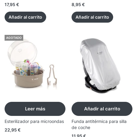
17,95
€
8,95
€
Añadir al carrito
Añadir al carrito
AGOTADO
Leer más
Añadir al carrito
Esterilizador para microondas
Funda antitérmica para silla
de coche
22,95
€
11,95
€