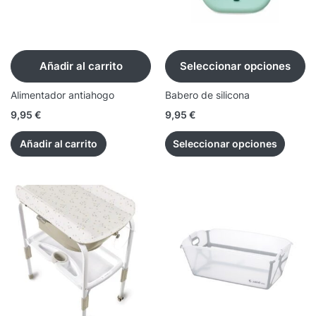
Añadir al carrito
Seleccionar opciones
Alimentador antiahogo
Babero de silicona
9,95
€
9,95
€
Añadir al carrito
Seleccionar opciones