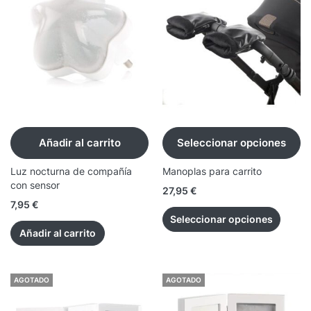
Añadir al carrito
Seleccionar opciones
Luz nocturna de compañía
Manoplas para carrito
con sensor
27,95
€
7,95
€
Seleccionar opciones
Añadir al carrito
AGOTADO
AGOTADO