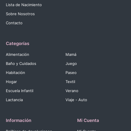
Lista de Nacimiento
Sobre Nosotros
Contacto
Categorías
Alimentación
Mamá
Baño y Cuidados
Juego
Habitación
Paseo
Hogar
Textil
Escuela Infantil
Verano
Lactancia
Viaje - Auto
Información
Mi Cuenta