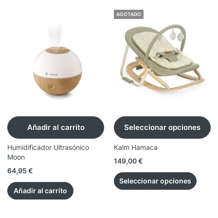
AGOTADO
Añadir al carrito
Seleccionar opciones
Humidificador Ultrasónico
Kalm Hamaca
Moon
149,00
€
64,95
€
Seleccionar opciones
Añadir al carrito