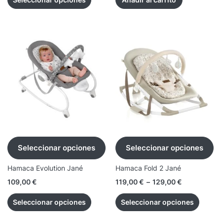
Seleccionar opciones
Seleccionar opciones
Hamaca Evolution Jané
Hamaca Fold 2 Jané
109,00
€
119,00
€
–
129,00
€
Seleccionar opciones
Seleccionar opciones