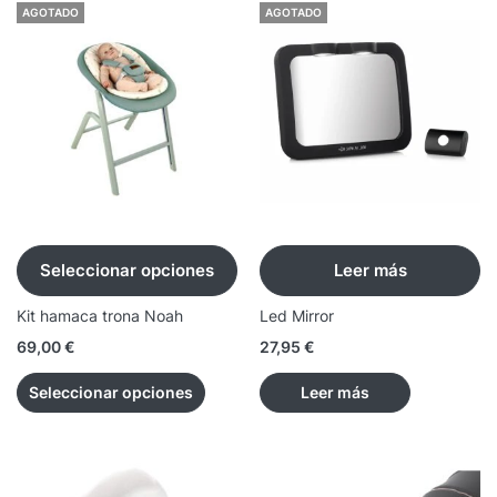
AGOTADO
AGOTADO
Seleccionar opciones
Leer más
Kit hamaca trona Noah
Led Mirror
69,00
€
27,95
€
Seleccionar opciones
Leer más