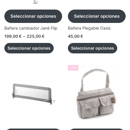
Seleccionar opciones
Seleccionar opciones
Bañera cambiador Jané Flip
Bañera Plegable Oasis
199,00
€
–
225,00
€
45,00
€
Seleccionar opciones
Seleccionar opciones
-20%