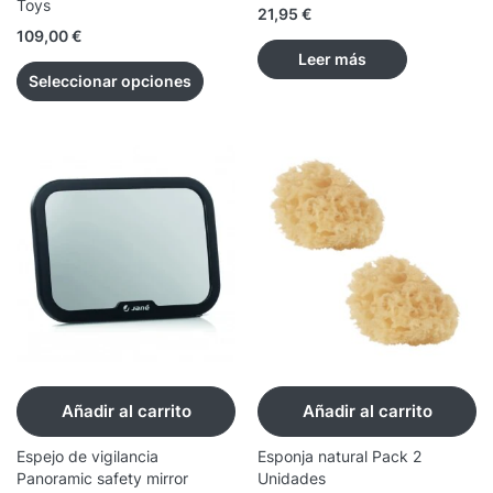
Toys
21,95
€
109,00
€
Leer más
Seleccionar opciones
Añadir al carrito
Añadir al carrito
Espejo de vigilancia
Esponja natural Pack 2
Panoramic safety mirror
Unidades