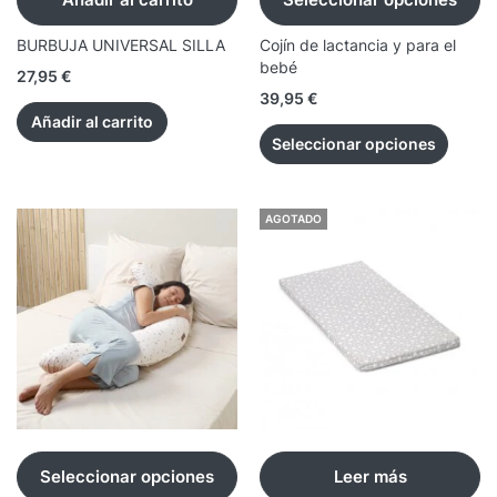
BURBUJA UNIVERSAL SILLA
Cojín de lactancia y para el
bebé
27,95
€
39,95
€
Añadir al carrito
Seleccionar opciones
AGOTADO
Seleccionar opciones
Leer más