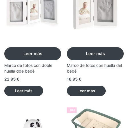
Leer más
Leer más
Marco de fotos con doble
Marco de fotos con huella del
huella dde bebé
bebé
22,95
€
16,95
€
Leer más
Leer más
-18%