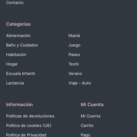
Contacto
Categorías
Alimentación
Mamá
Baño y Cuidados
Juego
Habitación
Paseo
Hogar
Textil
Escuela Infantil
Verano
Lactancia
Viaje - Auto
Información
Mi Cuenta
Políticas de devoluciones
Mi Cuenta
Política de cookies (UE)
Carrito
Política de Privacidad
Pago