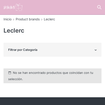
Inicio
Product brands
Leclerc
Leclerc
Filtrar por Categoría
No se han encontrado productos que coincidan con tu
selección.