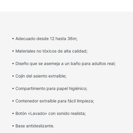
• Adecuado desde 12 hasta 36m;
• Materiales no tóxicos de alta calidad;
• Diseño que se asemeja a un baño para adultos real;
• Cojín del asiento extraíble;
• Compartimento para papel higiénico;
• Contenedor extraíble para fácil limpieza;
• Botón «Lavado» con sonido realista;
• Base antideslizante.