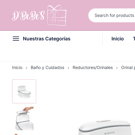
Nuestras Categorías
Inicio
Inicio
Baño y Cuidados
Reductores/Orinales
Orinal