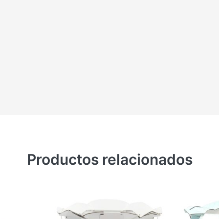
Productos relacionados