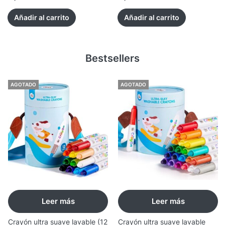
Añadir al carrito
Añadir al carrito
Bestsellers
AGOTADO
AGOTADO
Leer más
Leer más
Crayón ultra suave lavable (12
Crayón ultra suave lavable