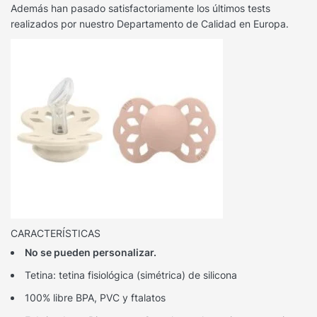
Además han pasado satisfactoriamente los últimos tests
realizados por nuestro Departamento de Calidad en Europa.
CARACTERÍSTICAS
No se pueden personalizar.
Tetina: tetina fisiológica (simétrica) de silicona
100% libre BPA, PVC y ftalatos