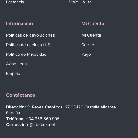
Lactancia
Viaje - Auto
Información
Mi Cuenta
Políticas de devoluciones
Mi Cuenta
Política de cookies (UE)
Carrito
Política de Privacidad
Pago
Aviso Legal
Empleo
Contáctanos
Dirección:
C. Reyes Católicos, 27 03420 Castalla Alicante
España.
Teléfono:
+34 966 560 905
Correo:
info@dbebes.net