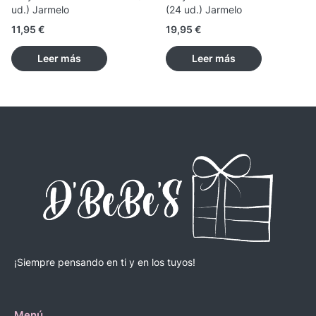
ud.) Jarmelo
(24 ud.) Jarmelo
11,95
€
19,95
€
Leer más
Leer más
¡Siempre pensando en ti y en los tuyos!
Menú