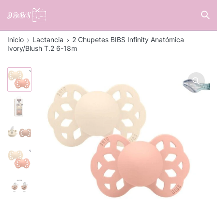
Inicio
Lactancia
2 Chupetes BIBS Infinity Anatómica
Ivory/Blush T.2 6-18m