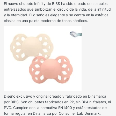
El nuevo chupete Infinity de BIBS ha sido creado con círculos
entrelazados que simbolizan el círculo de la vida, de la infinitud
y la eternidad. El diseño es elegante y se centra en la estética
clásica en una paleta moderna de tonos nórdicos.
Diseño exclusivo y original
creado y fabricado en Dinamarca
por BIBS. Son chupetes fabricados en PP, sin BPA ni ftalatos, ni
PVC. Cumplen con la normativa EN1400 y están testados de
forma regular en Dinamarca por Consumer Lab Denmark.