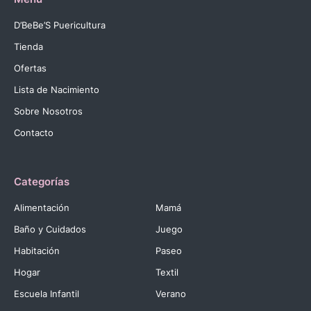
D’BeBe’S Puericultura
Tienda
Ofertas
Lista de Nacimiento
Sobre Nosotros
Contacto
Categorías
Alimentación
Mamá
Baño y Cuidados
Juego
Habitación
Paseo
Hogar
Textil
Escuela Infantil
Verano