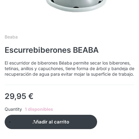
Beaba
Escurrebiberones BEABA
El escurridor de biberones Béaba permite secar los biberones,
tetinas, anillos y capuchones, tiene forma de árbol y bandeja de
recuperación de agua para evitar mojar la superficie de trabajo.
29,95
€
Quantity
1 disponibles
Añadir al carrito