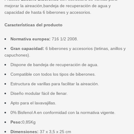
mejorar la aireación,bandeja de recuperación de agua y
capacidad de hasta 6 biberones y accesorios.
Características del producto
Normativa europea:
716 1/2 2008.
Gran capacidad:
6 biberones y accesorios (tetinas, anillos y
capuchones).
Dispone de bandeja de recuperación de agua.
Compatible con todos los tipos de biberones.
Estructura de varillas para facilitar la aireación.
Diseño modular fácil de llenar.
Apto para el lavavajillas.
0% Bisfenol A en conformidad con la normativa vigente.
Peso:
0,85Kg
Dimensiones:
37 x 3,5 x 25 cm