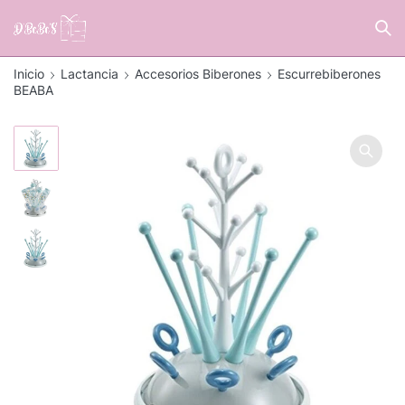
Inicio
Lactancia
Accesorios Biberones
Escurrebiberones
BEABA