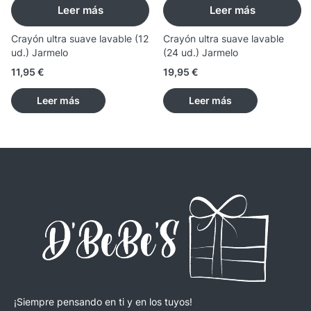
Leer más
Leer más
Crayón ultra suave lavable (12
Crayón ultra suave lavable
ud.) Jarmelo
(24 ud.) Jarmelo
11,95
€
19,95
€
Leer más
Leer más
¡Siempre pensando en ti y en los tuyos!