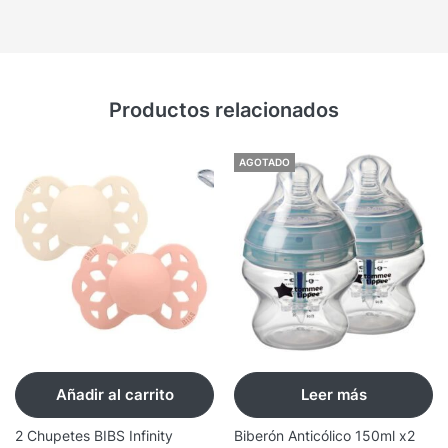
Productos relacionados
AGOTADO
Añadir al carrito
Leer más
2 Chupetes BIBS Infinity
Biberón Anticólico 150ml x2