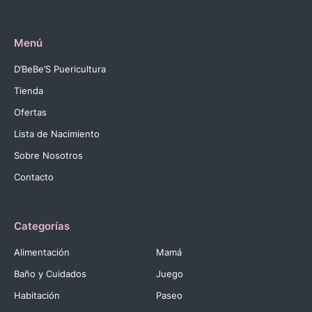
Menú
D’BeBe’S Puericultura
Tienda
Ofertas
Lista de Nacimiento
Sobre Nosotros
Contacto
Categorías
Alimentación
Mamá
Baño y Cuidados
Juego
Habitación
Paseo