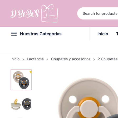
Nuestras Categorías
Inicio
Inicio
Lactancia
Chupetes y accesorios
2 Chupetes