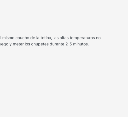
 mismo caucho de la tetina, las altas temperaturas no
uego y meter los chupetes durante 2-5 minutos.