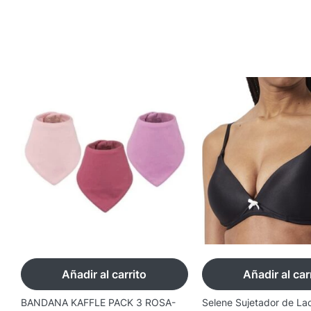
Añadir al carrito
Añadir al car
BANDANA KAFFLE PACK 3 ROSA-
Selene Sujetador de La