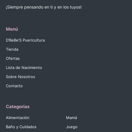
¡Siempre pensando en ti y en los tuyos!
Menú
D’BeBe’S Puericultura
Tienda
Ofertas
Lista de Nacimiento
Sobre Nosotros
Contacto
Categorías
Alimentación
Mamá
Baño y Cuidados
Juego