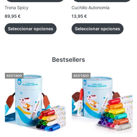
Trona Spicy
Cuchillo Autonomía
89,95
€
13,95
€
Seleccionar opciones
Seleccionar opciones
Bestsellers
AGOTADO
AGOTADO