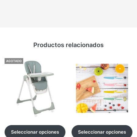
Productos relacionados
AGOTADO
Seleccionar opciones
Seleccionar opciones