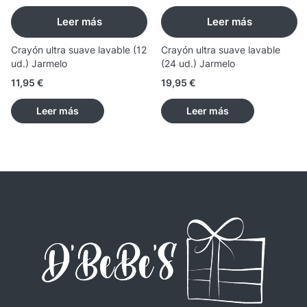
Leer más
Leer más
Crayón ultra suave lavable (12
Crayón ultra suave lavable
ud.) Jarmelo
(24 ud.) Jarmelo
11,95
€
19,95
€
Leer más
Leer más