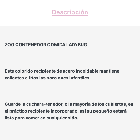
Descripción
ZOO CONTENEDOR COMIDA LADYBUG
Este colorido recipiente de acero inoxidable mantiene
calientes o frías las porciones infantiles.
Guarde la cuchara-tenedor, o la mayoría de los cubiertos, en
el práctico recipiente incorporado, así su pequeño estará
listo para comer en cualquier sitio.