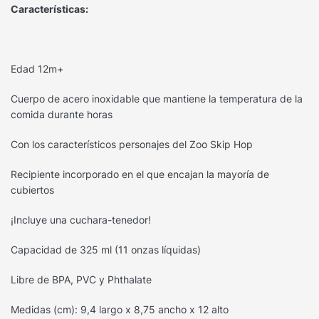
Características:
Edad 12m+
Cuerpo de acero inoxidable que mantiene la temperatura de la
comida durante horas
Con los característicos personajes del Zoo Skip Hop
Recipiente incorporado en el que encajan la mayoría de
cubiertos
¡Incluye una cuchara-tenedor!
Capacidad de 325 ml (11 onzas líquidas)
Libre de BPA, PVC y Phthalate
Medidas (cm): 9,4 largo x 8,75 ancho x 12 alto