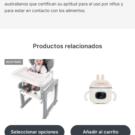
australianos que certifican su aptitud para el uso por niños y
para estar en contacto con los alimentos.
Productos relacionados
AGOTADO
Seleccionar opciones
Añadir al carrito