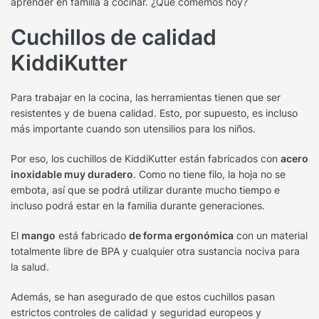
aprender en familia a cocinar. ¿Qué comemos hoy?
Cuchillos de calidad
KiddiKutter
Para trabajar en la cocina, las herramientas tienen que ser
resistentes y de buena calidad. Esto, por supuesto, es incluso
más importante cuando son utensilios para los niños.
Por eso, los cuchillos de KiddiKutter están fabricados con
acero
inoxidable muy duradero
. Como no tiene filo, la hoja no se
embota, así que se podrá utilizar durante mucho tiempo e
incluso podrá estar en la familia durante generaciones.
El
mango
está fabricado
de forma ergonómica
con un material
totalmente libre de BPA y cualquier otra sustancia nociva para
la salud.
Además, se han asegurado de que estos cuchillos pasan
estrictos controles de calidad y seguridad europeos y