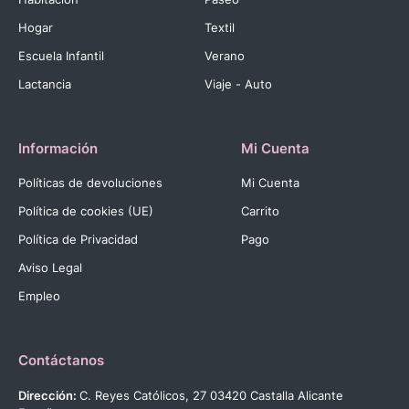
Hogar
Textil
Escuela Infantil
Verano
Lactancia
Viaje - Auto
Información
Mi Cuenta
Políticas de devoluciones
Mi Cuenta
Política de cookies (UE)
Carrito
Política de Privacidad
Pago
Aviso Legal
Empleo
Contáctanos
Dirección:
C. Reyes Católicos, 27 03420 Castalla Alicante