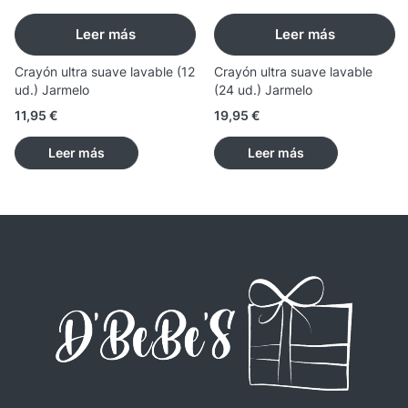
Leer más
Leer más
Crayón ultra suave lavable (12
Crayón ultra suave lavable
ud.) Jarmelo
(24 ud.) Jarmelo
11,95
€
19,95
€
Leer más
Leer más