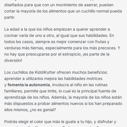
diseñados para que con un movimiento de aserrar, puedan
cortar la mayoría de los alimentos que un cuchillo normal pueda
partir.
La edad a la que los niños empiezan a querer aprender a
cocinar varía de uno a otro, al igual que sus habilidades. En
todos los casos, siempre es mejor comenzar con frutas y
verduras más tiernas, especialmente para los más precoces. Y
no hay que preocuparse por el estropicio, ¡es parte de la
diversión!
Los cuchillos de KiddiKutter ofrecen muchos beneficios:
aprender a utilizarlos mejora las habilidades motrices
y
fomenta la autonomía
, involucra al niño en las rutinas
familiares, permite que imite, lo cual es la principal fuente de
aprendizaje de los niños. Además, la mayoría de los niños están
más dispuestos a probar alimentos nuevos si los han preparado
ellos mismos, ¿no es genial?
Podrás elegir el color que más le guste a tu hijo, y disfrutar y