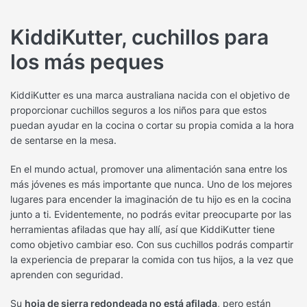
KiddiKutter, cuchillos para
los más peques
KiddiKutter es una marca australiana nacida con el objetivo de
proporcionar cuchillos seguros a los niños para que estos
puedan ayudar en la cocina o cortar su propia comida a la hora
de sentarse en la mesa.
En el mundo actual, promover una alimentación sana entre los
más jóvenes es más importante que nunca. Uno de los mejores
lugares para encender la imaginación de tu hijo es en la cocina
junto a ti. Evidentemente, no podrás evitar preocuparte por las
herramientas afiladas que hay allí, así que KiddiKutter tiene
como objetivo cambiar eso. Con sus cuchillos podrás compartir
la experiencia de preparar la comida con tus hijos, a la vez que
aprenden con seguridad.
Su
hoja de sierra redondeada no está afilada
, pero están