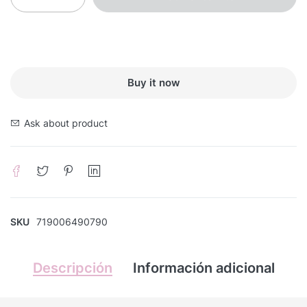
Buy it now
Ask about product
SKU
719006490790
Descripción
Información adicional