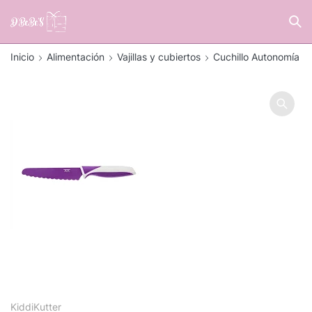
Inicio
Alimentación
Vajillas y cubiertos
Cuchillo Autonomía
KiddiKutter