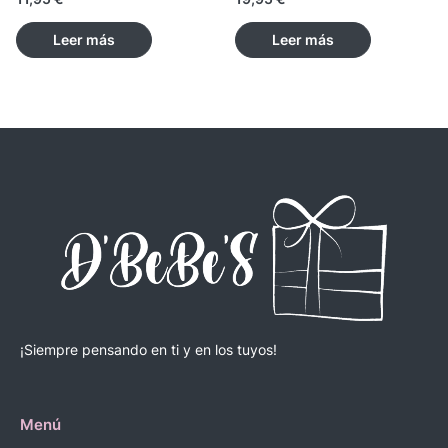
Leer más
Leer más
¡Siempre pensando en ti y en los tuyos!
Menú