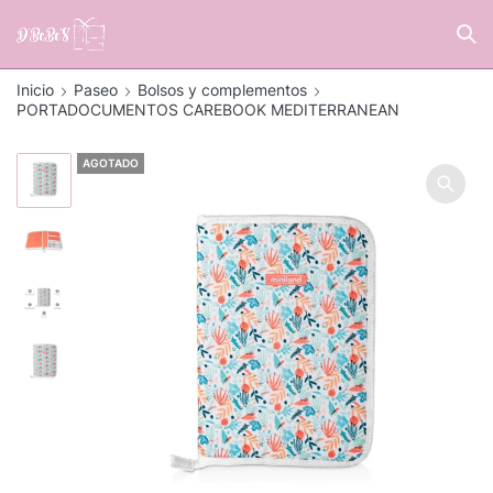
Inicio
Paseo
Bolsos y complementos
PORTADOCUMENTOS CAREBOOK MEDITERRANEAN
AGOTADO