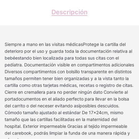
Descripción
Siempre a mano en las visitas médicasProtege la cartilla del
deterioro por el uso y guarda toda la documentación relativa al
bebéestando bien localizada para todas sus citas con el
pediatra. Documentación visible en compartimentos adicionales
Diversos compartimentos con bolsillo transparente en distintos
tamaños permiten tener bien organizadas y a la vista tanto la
cartilla como otras tarjetas médicas, recetas o registro de citas.
Cierre en cremallera para no perder ningún dato Convierte al
portadocumentos en el aliado perfecto para llevar en la bolsa
del carrito o del neceser evitando asíposibles descuidos.
Cómodo tamaño ajustado al estándar De 17x24cm, mismo
tamaño que las cartillas facilitadas en la maternidad del
hospital. Exterior impermeable Gracias al tejido impermeable
del carebook, podrás limpiar la funda de una manera rápida y