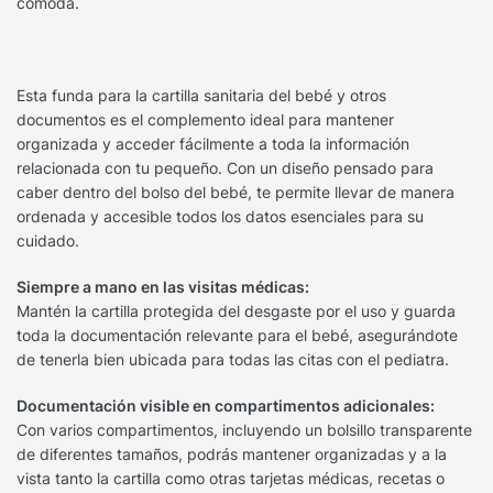
cómoda.
Esta funda para la cartilla sanitaria del bebé y otros
documentos es el complemento ideal para mantener
organizada y acceder fácilmente a toda la información
relacionada con tu pequeño. Con un diseño pensado para
caber dentro del bolso del bebé, te permite llevar de manera
ordenada y accesible todos los datos esenciales para su
cuidado.
Siempre a mano en las visitas médicas:
Mantén la cartilla protegida del desgaste por el uso y guarda
toda la documentación relevante para el bebé, asegurándote
de tenerla bien ubicada para todas las citas con el pediatra.
Documentación visible en compartimentos adicionales:
Con varios compartimentos, incluyendo un bolsillo transparente
de diferentes tamaños, podrás mantener organizadas y a la
vista tanto la cartilla como otras tarjetas médicas, recetas o