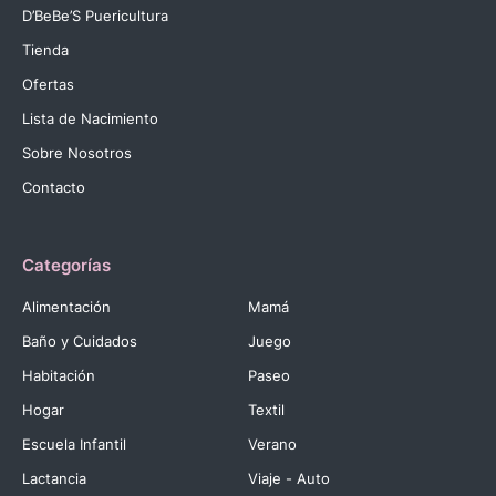
D’BeBe’S Puericultura
Tienda
Ofertas
Lista de Nacimiento
Sobre Nosotros
Contacto
Categorías
Alimentación
Mamá
Baño y Cuidados
Juego
Habitación
Paseo
Hogar
Textil
Escuela Infantil
Verano
Lactancia
Viaje - Auto