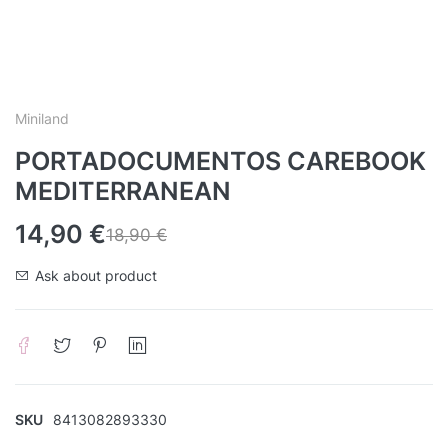
Miniland
PORTADOCUMENTOS CAREBOOK
MEDITERRANEAN
14,90
€
18,90
€
Ask about product
SKU
8413082893330