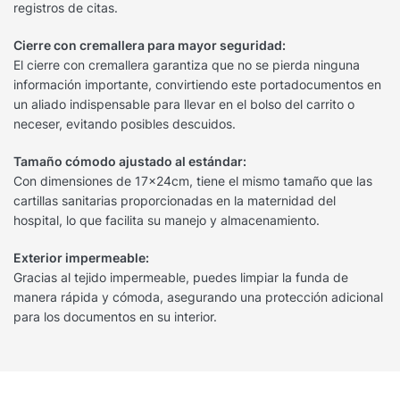
registros de citas.
Cierre con cremallera para mayor seguridad:
El cierre con cremallera garantiza que no se pierda ninguna
información importante, convirtiendo este portadocumentos en
un aliado indispensable para llevar en el bolso del carrito o
neceser, evitando posibles descuidos.
Tamaño cómodo ajustado al estándar:
Con dimensiones de 17x24cm, tiene el mismo tamaño que las
cartillas sanitarias proporcionadas en la maternidad del
hospital, lo que facilita su manejo y almacenamiento.
Exterior impermeable:
Gracias al tejido impermeable, puedes limpiar la funda de
manera rápida y cómoda, asegurando una protección adicional
para los documentos en su interior.