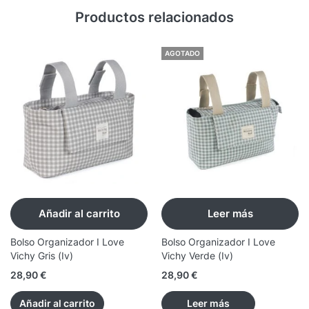
Productos relacionados
AGOTADO
Añadir al carrito
Leer más
Bolso Organizador I Love
Bolso Organizador I Love
Vichy Gris (Iv)
Vichy Verde (Iv)
28,90
€
28,90
€
Añadir al carrito
Leer más