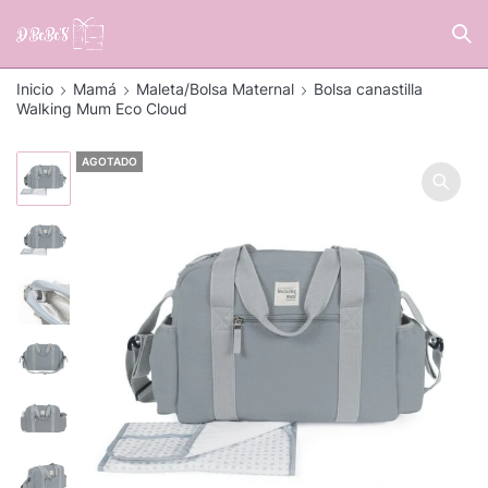
Inicio
Mamá
Maleta/Bolsa Maternal
Bolsa canastilla
Walking Mum Eco Cloud
AGOTADO