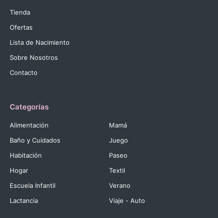
Tienda
Ofertas
Lista de Nacimiento
Sobre Nosotros
Contacto
Categorías
Alimentación
Mamá
Baño y Cuidados
Juego
Habitación
Paseo
Hogar
Textil
Escuela Infantil
Verano
Lactancia
Viaje - Auto