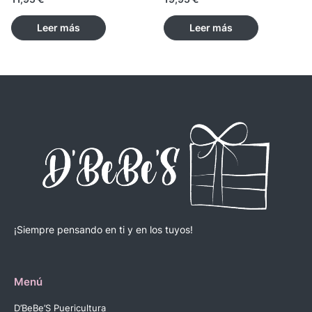
Leer más
Leer más
¡Siempre pensando en ti y en los tuyos!
Menú
D’BeBe’S Puericultura