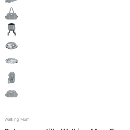
Walking Mum