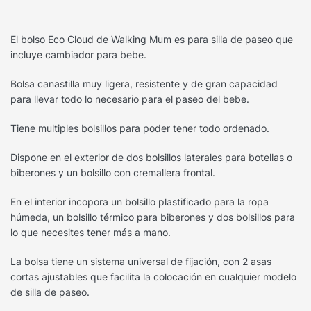
El bolso Eco Cloud de Walking Mum es para silla de paseo que
incluye cambiador para bebe.
Bolsa canastilla muy ligera, resistente y de gran capacidad
para llevar todo lo necesario para el paseo del bebe.
Tiene multiples bolsillos para poder tener todo ordenado.
Dispone en el exterior de dos bolsillos laterales para botellas o
biberones y un bolsillo con cremallera frontal.
En el interior incopora un bolsillo plastificado para la ropa
húmeda, un bolsillo térmico para biberones y dos bolsillos para
lo que necesites tener más a mano.
La bolsa tiene un sistema universal de fijación, con 2 asas
cortas ajustables que facilita la colocación en cualquier modelo
de silla de paseo.