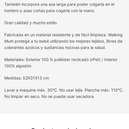
También incorpora una asa larga para poder colgarla en el
hombro y asas cortas para cogerla con la mano.
Gran calidad y mucho estilo.
Fabricada en un material resistente y de fácil limpieza. Walking
Mum protege a tu bebé utilizando los mejores tejidos, libres de
colorantes azoicos y sustancias nocivas para la salud.
Materiales: Exterior 100 % poliéster recilcado (rPet) / Interior
100% algodón.
Medidas: 52X31X13 cm
Lavar a maquina máx. 30°C. No usar lejía. Plancha máx. 110°C.
No limpiar en seco. No se puede usar secadora.