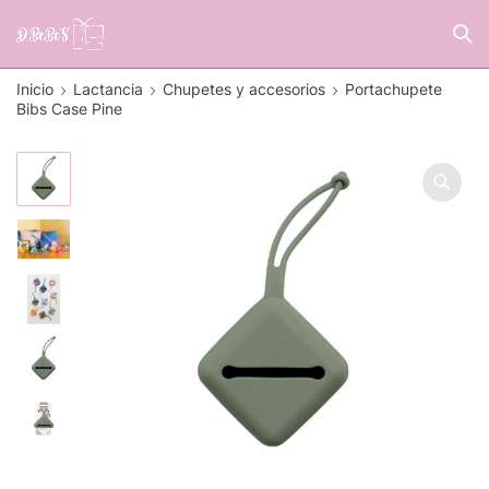
Inicio
Lactancia
Chupetes y accesorios
Portachupete
Bibs Case Pine