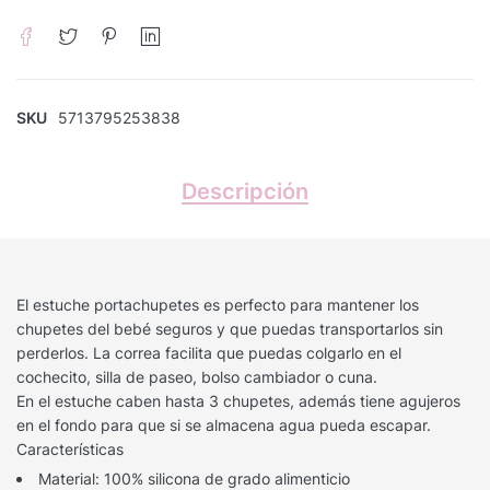
SKU
5713795253838
Descripción
El estuche portachupetes es perfecto para mantener los
chupetes del bebé seguros y que puedas transportarlos sin
perderlos. La correa facilita que puedas colgarlo en el
cochecito, silla de paseo, bolso cambiador o cuna.
En el estuche caben hasta 3 chupetes, además tiene agujeros
en el fondo para que si se almacena agua pueda escapar.
Características
Material: 100% silicona de grado alimenticio