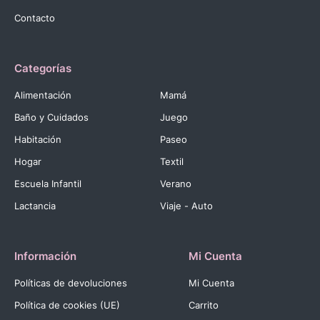
Contacto
Categorías
Alimentación
Mamá
Baño y Cuidados
Juego
Habitación
Paseo
Hogar
Textil
Escuela Infantil
Verano
Lactancia
Viaje - Auto
Información
Mi Cuenta
Políticas de devoluciones
Mi Cuenta
Política de cookies (UE)
Carrito