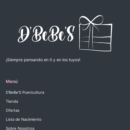
¡Siempre pensando en ti y en los tuyos!
Menú
D’BeBe’S Puericultura
Tienda
Ofertas
Lista de Nacimiento
Sobre Nosotros