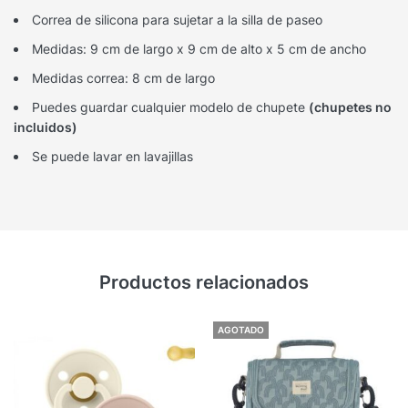
Correa de silicona para sujetar a la silla de paseo
Medidas: 9 cm de largo x 9 cm de alto x 5 cm de ancho
Medidas correa: 8 cm de largo
Puedes guardar cualquier modelo de chupete
(chupetes no
incluidos)
Se puede lavar en lavajillas
Productos relacionados
AGOTADO