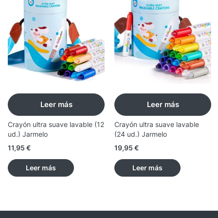
Leer más
Leer más
Crayón ultra suave lavable (12
Crayón ultra suave lavable
ud.) Jarmelo
(24 ud.) Jarmelo
11,95
€
19,95
€
Leer más
Leer más