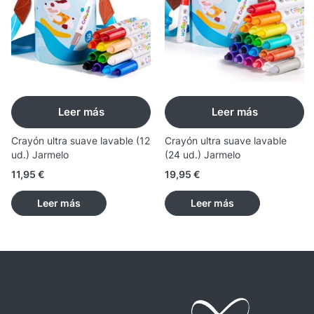
Leer más
Leer más
Crayón ultra suave lavable (12
Crayón ultra suave lavable
ud.) Jarmelo
(24 ud.) Jarmelo
11,95
€
19,95
€
Leer más
Leer más