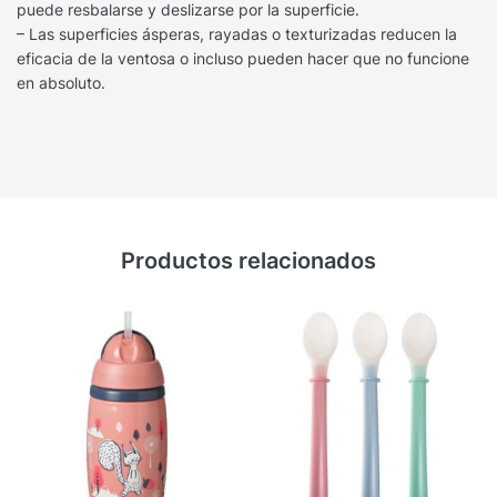
puede resbalarse y deslizarse por la superficie.
– Las superficies ásperas, rayadas o texturizadas reducen la
eficacia de la ventosa o incluso pueden hacer que no funcione
en absoluto.
Productos relacionados