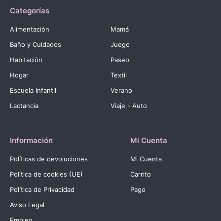
Categorías
Alimentación
Mamá
Baño y Cuidados
Juego
Habitación
Paseo
Hogar
Textil
Escuela Infantil
Verano
Lactancia
Viaje - Auto
Información
Mi Cuenta
Políticas de devoluciones
Mi Cuenta
Política de cookies (UE)
Carrito
Política de Privacidad
Pago
Aviso Legal
Empleo