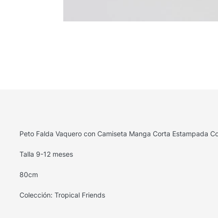
Peto Falda Vaquero con Camiseta Manga Corta Estampada Col
Talla 9-12 meses
80cm
Colección: Tropical Friends