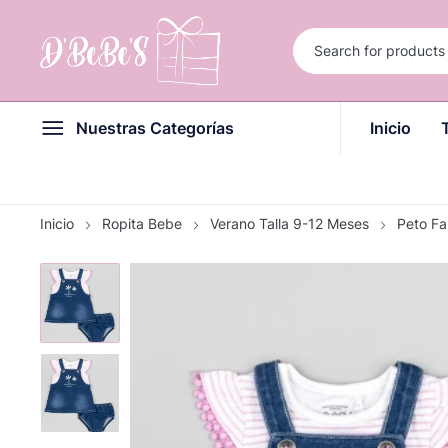
Nuestras Categorías
Inicio
Inicio
Ropita Bebe
Verano Talla 9-12 Meses
Peto Fa