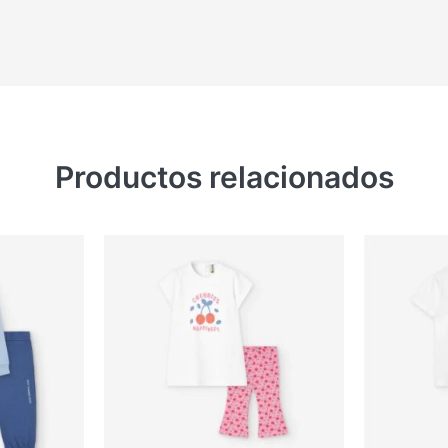
Productos relacionados