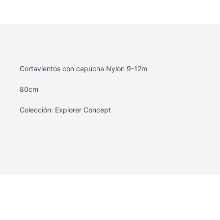
Cortavientos con capucha Nylon 9-12m
80cm
Colección: Explorer Concept