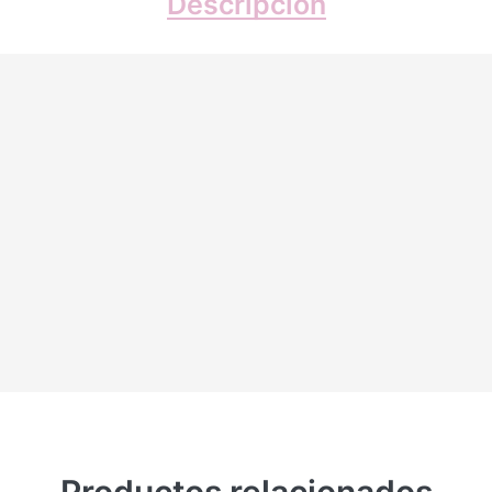
Descripción