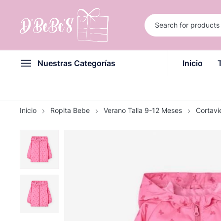
Nuestras Categorías
Inicio
Inicio
Ropita Bebe
Verano Talla 9-12 Meses
Cortav