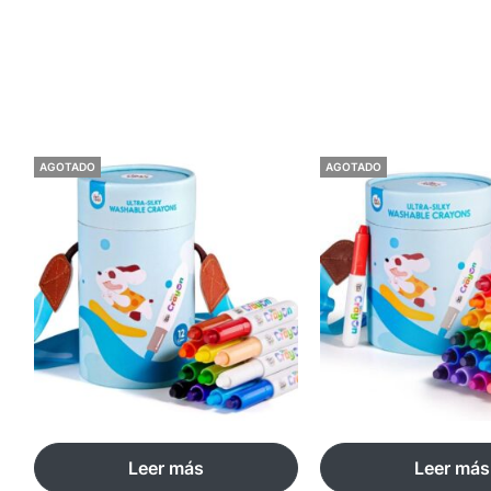
AGOTADO
AGOTADO
Leer más
Leer más