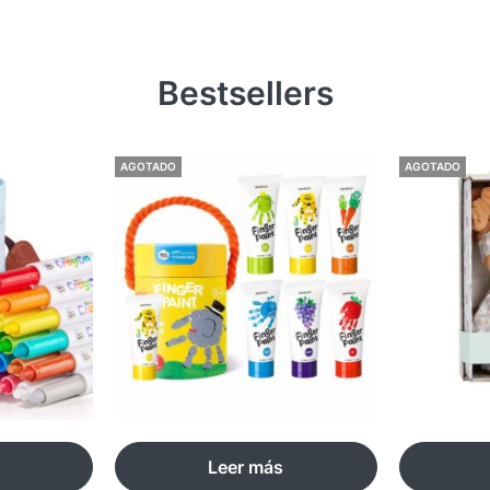
Bestsellers
AGOTADO
AGOTADO
Leer más