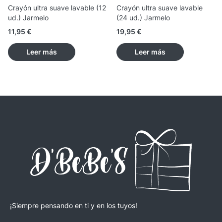
Crayón ultra suave lavable (12
Crayón ultra suave lavable
ud.) Jarmelo
(24 ud.) Jarmelo
11,95
€
19,95
€
Leer más
Leer más
¡Siempre pensando en ti y en los tuyos!