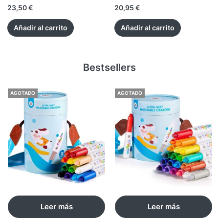
23,50
€
20,95
€
Añadir al carrito
Añadir al carrito
Bestsellers
AGOTADO
AGOTADO
Leer más
Leer más