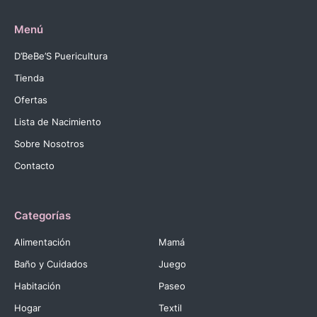
Menú
D’BeBe’S Puericultura
Tienda
Ofertas
Lista de Nacimiento
Sobre Nosotros
Contacto
Categorías
Alimentación
Mamá
Baño y Cuidados
Juego
Habitación
Paseo
Hogar
Textil