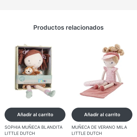
Productos relacionados
Añadir al carrito
Añadir al carrito
SOPHIA MUÑECA BLANDITA
MUÑECA DE VERANO MILA
LITTLE DUTCH
LITTLE DUTCH