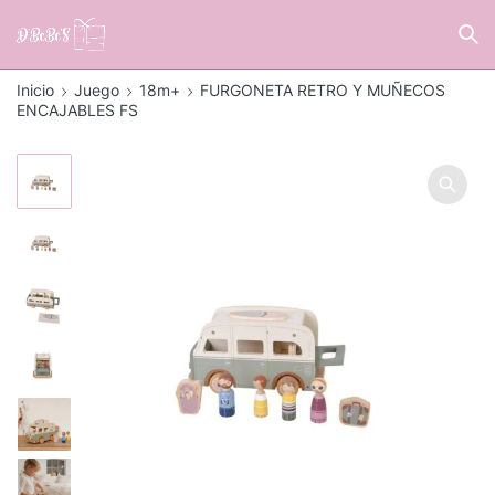
Inicio
Juego
18m+
FURGONETA RETRO Y MUÑECOS
ENCAJABLES FS