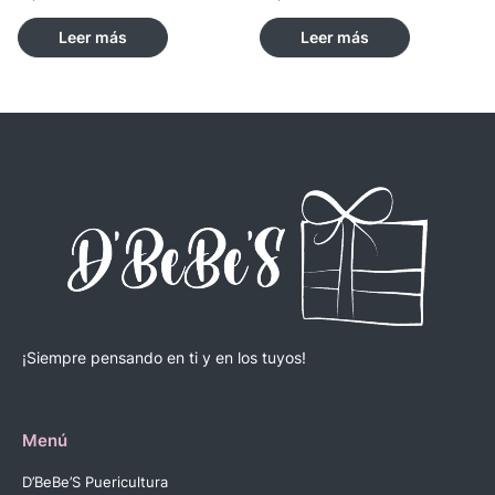
Leer más
Leer más
¡Siempre pensando en ti y en los tuyos!
Menú
D’BeBe’S Puericultura