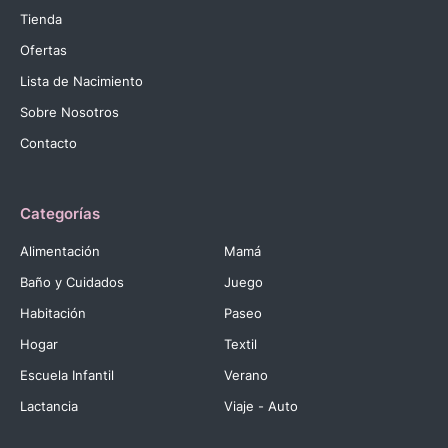
Tienda
Ofertas
Lista de Nacimiento
Sobre Nosotros
Contacto
Categorías
Alimentación
Mamá
Baño y Cuidados
Juego
Habitación
Paseo
Hogar
Textil
Escuela Infantil
Verano
Lactancia
Viaje - Auto