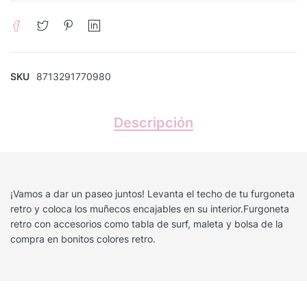
SKU
8713291770980
Descripción
¡Vamos a dar un paseo juntos! Levanta el techo de tu furgoneta
retro y coloca los muñecos encajables en su interior.Furgoneta
retro con accesorios como tabla de surf, maleta y bolsa de la
compra en bonitos colores retro.