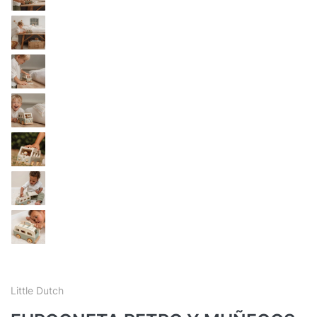
Little Dutch