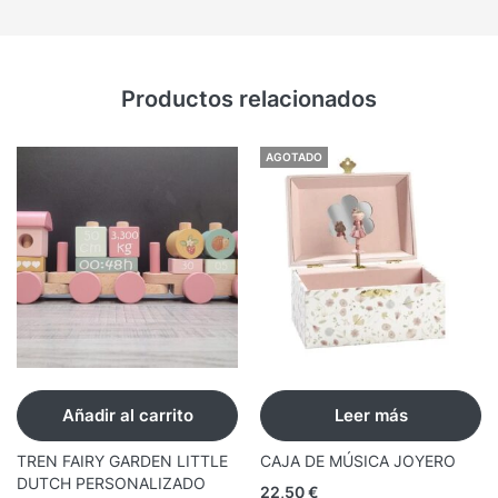
Productos relacionados
AGOTADO
Añadir al carrito
Leer más
TREN FAIRY GARDEN LITTLE
CAJA DE MÚSICA JOYERO
DUTCH PERSONALIZADO
22,50
€