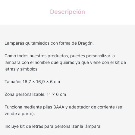
Descripción
Lamparás quitamiedos con forma de Dragón.
Como todos nuestros productos, puedes personalizar la
lámpara con el nombre que quieras ya que viene con el kit de
letras y símbolos.
Tamaño: 16,7 x 16,9 x 6 cm
Zona personalizable: 11 x 6 cm
Funciona mediante pilas 3AAA y adaptador de corriente (se
vende a parte).
Incluye kit de letras para personalizar la lámpara.