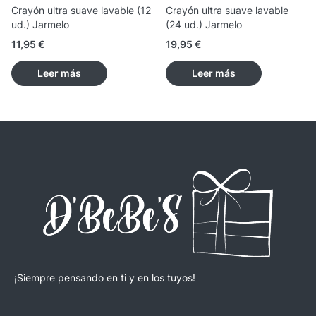
Crayón ultra suave lavable (12
Crayón ultra suave lavable
ud.) Jarmelo
(24 ud.) Jarmelo
11,95
€
19,95
€
Leer más
Leer más
¡Siempre pensando en ti y en los tuyos!