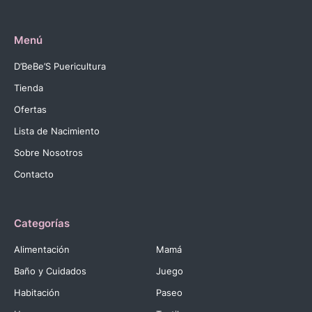
Menú
D’BeBe’S Puericultura
Tienda
Ofertas
Lista de Nacimiento
Sobre Nosotros
Contacto
Categorías
Alimentación
Mamá
Baño y Cuidados
Juego
Habitación
Paseo