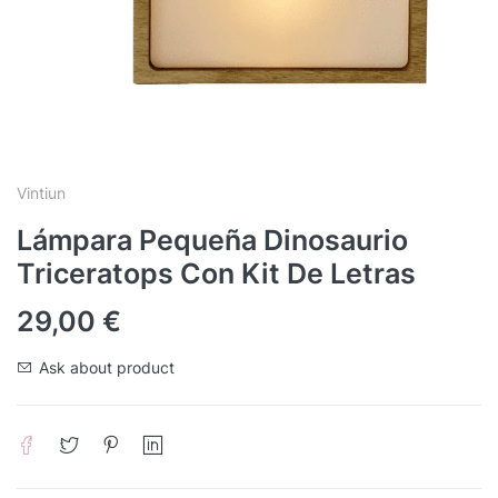
Vintiun
Lámpara Pequeña Dinosaurio
Triceratops Con Kit De Letras
29,00
€
Ask about product