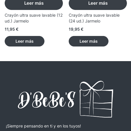
Leer más
Leer más
Crayón ultra suave lavable (12
Crayón ultra suave lavable
ud.) Jarmelo
(24 ud.) Jarmelo
11,95
€
19,95
€
Leer más
Leer más
¡Siempre pensando en ti y en los tuyos!