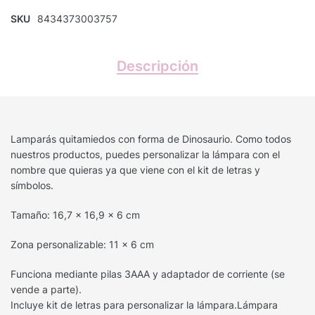
SKU
8434373003757
Descripción
Lamparás quitamiedos con forma de Dinosaurio. Como todos
nuestros productos, puedes personalizar la lámpara con el
nombre que quieras ya que viene con el kit de letras y
símbolos.
Tamaño: 16,7 x 16,9 x 6 cm
Zona personalizable: 11 x 6 cm
Funciona mediante pilas 3AAA y adaptador de corriente (se
vende a parte).
Incluye kit de letras para personalizar la lámpara.Lámpara