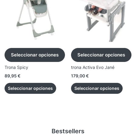
Seleccionar opciones
Seleccionar opciones
Trona Spicy
trona Activa Evo Jané
89,95
€
179,00
€
Seleccionar opciones
Seleccionar opciones
Bestsellers