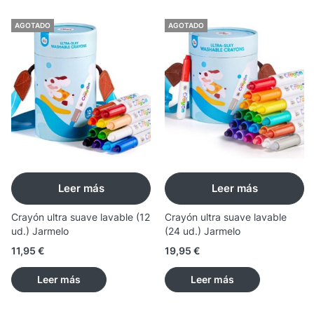
AGOTADO
AGOTADO
Leer más
Leer más
Crayón ultra suave lavable (12
Crayón ultra suave lavable
ud.) Jarmelo
(24 ud.) Jarmelo
11,95
€
19,95
€
Leer más
Leer más