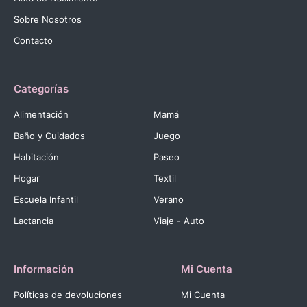
Sobre Nosotros
Contacto
Categorías
Alimentación
Mamá
Baño y Cuidados
Juego
Habitación
Paseo
Hogar
Textil
Escuela Infantil
Verano
Lactancia
Viaje - Auto
Información
Mi Cuenta
Políticas de devoluciones
Mi Cuenta