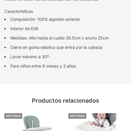
Características
Composición: 100% algodón exterior
Interior de EVA
Medidas: Alto hasta el cuello 29.5cm x ancho 25cm
Cierre en goma elástica que entra por la cabeza
Lavar máximo a 30º
Para niños entre 6 meses y 2 años
Productos relacionados
AGOTADO
AGOTADO