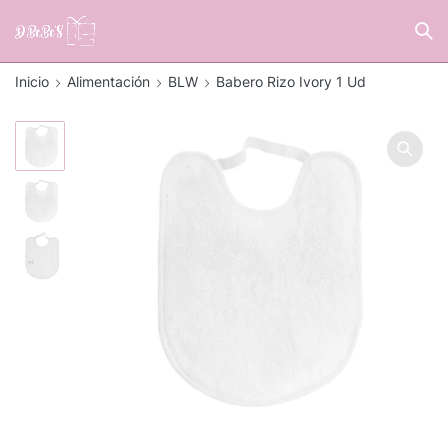
Inicio
Alimentación
BLW
Babero Rizo Ivory 1 Ud