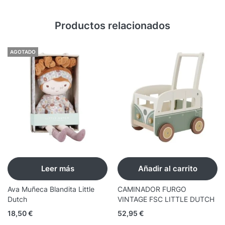
Productos relacionados
AGOTADO
Leer más
Añadir al carrito
Ava Muñeca Blandita Little
CAMINADOR FURGO
Dutch
VINTAGE FSC LITTLE DUTCH
18,50
€
52,95
€