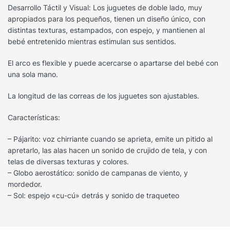
Desarrollo Táctil y Visual: Los juguetes de doble lado, muy
apropiados para los pequeños, tienen un diseño único, con
distintas texturas, estampados, con espejo, y mantienen al
bebé entretenido mientras estimulan sus sentidos.
El arco es flexible y puede acercarse o apartarse del bebé con
una sola mano.
La longitud de las correas de los juguetes son ajustables.
Características:
– Pájarito: voz chirriante cuando se aprieta, emite un pitido al
apretarlo, las alas hacen un sonido de crujido de tela, y con
telas de diversas texturas y colores.
– Globo aerostático: sonido de campanas de viento, y
mordedor.
– Sol: espejo «cu-cú» detrás y sonido de traqueteo