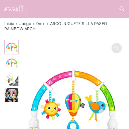
Inicio
Juego
0m+
ARCO JUGUETE SILLA PASEO
RAINBOW ARCH