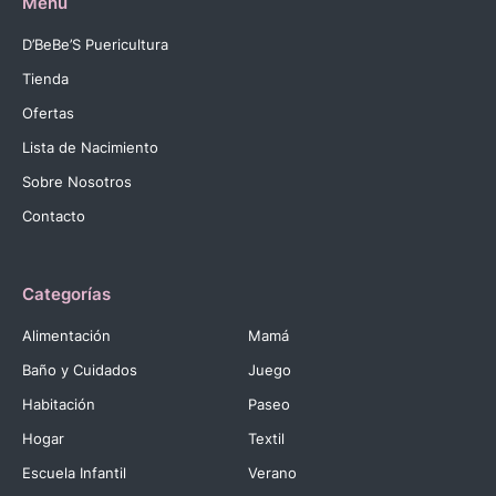
Menú
D’BeBe’S Puericultura
Tienda
Ofertas
Lista de Nacimiento
Sobre Nosotros
Contacto
Categorías
Alimentación
Mamá
Baño y Cuidados
Juego
Habitación
Paseo
Hogar
Textil
Escuela Infantil
Verano