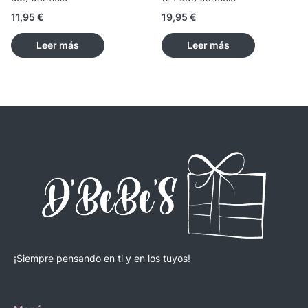
11,95
€
19,95
€
Leer más
Leer más
¡Siempre pensando en ti y en los tuyos!