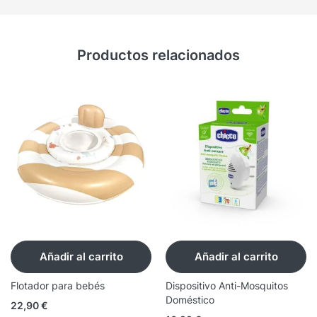
Productos relacionados
Añadir al carrito
Añadir al carrito
Flotador para bebés
Dispositivo Anti-Mosquitos
Doméstico
22,90
€