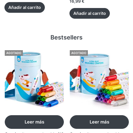
16,99
€
Añadir al carrito
Añadir al carrito
Bestsellers
AGOTADO
AGOTADO
Leer más
Leer más