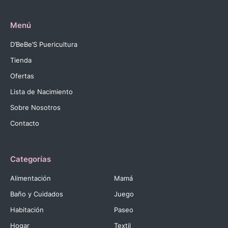
Menú
D’BeBe’S Puericultura
Tienda
Ofertas
Lista de Nacimiento
Sobre Nosotros
Contacto
Categorías
Alimentación
Mamá
Baño y Cuidados
Juego
Habitación
Paseo
Hogar
Textil