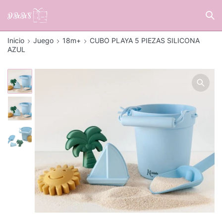
Inicio
Juego
18m+
CUBO PLAYA 5 PIEZAS SILICONA
AZUL