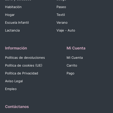
Habitación
Paseo
Hogar
Textil
Escuela Infantil
Verano
Lactancia
Viaje - Auto
Información
Mi Cuenta
Políticas de devoluciones
Mi Cuenta
Política de cookies (UE)
Carrito
Política de Privacidad
Pago
Aviso Legal
Empleo
Contáctanos