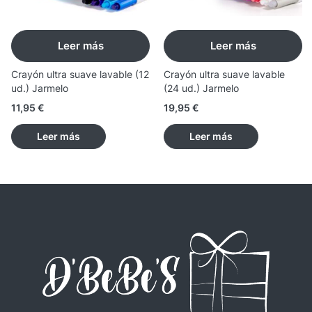
Leer más
Leer más
Crayón ultra suave lavable (12
Crayón ultra suave lavable
ud.) Jarmelo
(24 ud.) Jarmelo
11,95
€
19,95
€
Leer más
Leer más