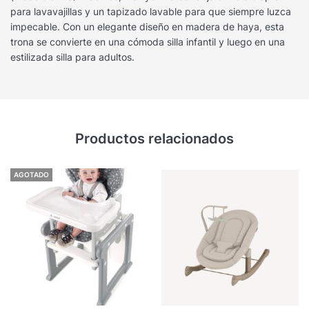
para lavavajillas y un tapizado lavable para que siempre luzca
impecable. Con un elegante diseño en madera de haya, esta
trona se convierte en una cómoda silla infantil y luego en una
estilizada silla para adultos.
Productos relacionados
AGOTADO