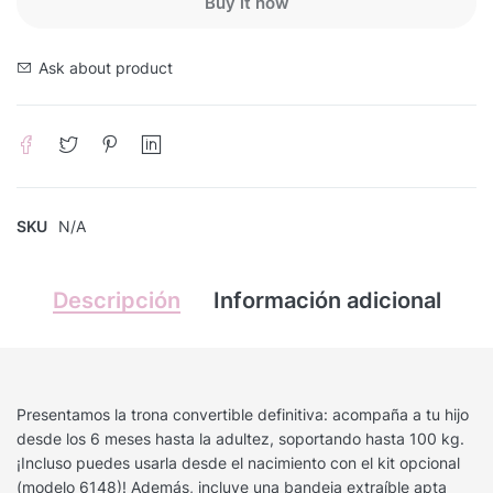
Buy it now
Ask about product
SKU
N/A
Descripción
Información adicional
Presentamos la trona convertible definitiva: acompaña a tu hijo
desde los 6 meses hasta la adultez, soportando hasta 100 kg.
¡Incluso puedes usarla desde el nacimiento con el kit opcional
(modelo 6148)! Además, incluye una bandeja extraíble apta