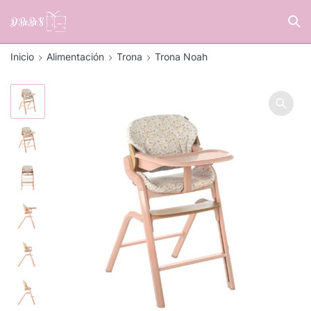
Inicio
Alimentación
Trona
Trona Noah