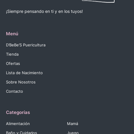
¡Siempre pensando en ti y en los tuyos!
Menú
D’BeBe’S Puericultura
Tienda
Ofertas
Lista de Nacimiento
Sobre Nosotros
Contacto
Categorías
Alimentación
Mamá
Baño y Cuidados
Juego