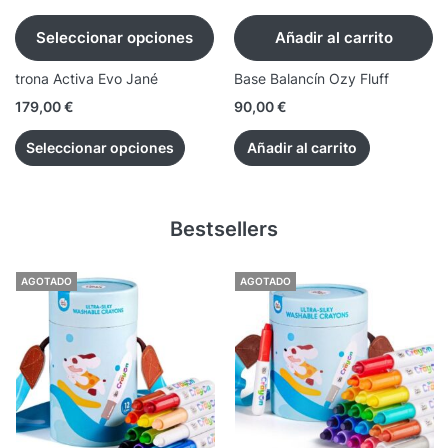
Seleccionar opciones
Añadir al carrito
trona Activa Evo Jané
Base Balancín Ozy Fluff
179,00
€
90,00
€
Seleccionar opciones
Añadir al carrito
Bestsellers
AGOTADO
AGOTADO