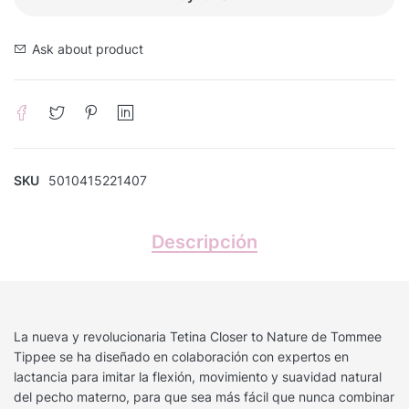
Ask about product
SKU
5010415221407
Descripción
La nueva y revolucionaria Tetina Closer to Nature de Tommee
Tippee se ha diseñado en colaboración con expertos en
lactancia para imitar la flexión, movimiento y suavidad natural
del pecho materno, para que sea más fácil que nunca combinar