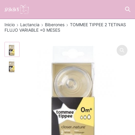
Inicio
Lactancia
Biberones
TOMMEE TIPPEE 2 TETINAS
FLUJO VARIABLE +0 MESES