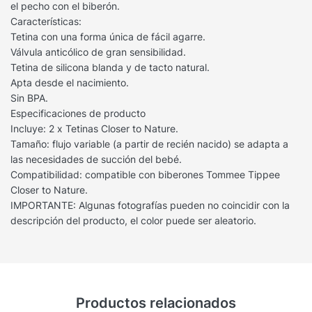
el pecho con el biberón.
Características:
Tetina con una forma única de fácil agarre.
Válvula anticólico de gran sensibilidad.
Tetina de silicona blanda y de tacto natural.
Apta desde el nacimiento.
Sin BPA.
Especificaciones de producto
Incluye: 2 x Tetinas Closer to Nature.
Tamaño: flujo variable (a partir de recién nacido) se adapta a
las necesidades de succión del bebé.
Compatibilidad: compatible con biberones Tommee Tippee
Closer to Nature.
IMPORTANTE: Algunas fotografías pueden no coincidir con la
descripción del producto, el color puede ser aleatorio.
Productos relacionados