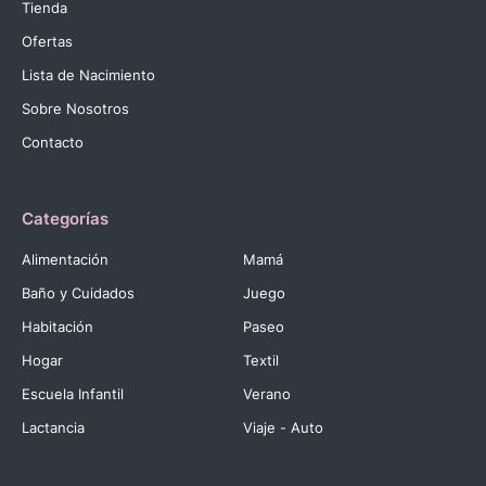
Tienda
Ofertas
Lista de Nacimiento
Sobre Nosotros
Contacto
Categorías
Alimentación
Mamá
Baño y Cuidados
Juego
Habitación
Paseo
Hogar
Textil
Escuela Infantil
Verano
Lactancia
Viaje - Auto