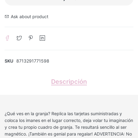
Ask about product
SKU
8713291771598
Descripción
¿Qué ves en la granja? Replica las tarjetas suministradas y
coloca los imanes en el lugar correcto, deja volar tu imaginación
y crea tu propio cuadro de granja. Te resultará sencillo al ser
magnético. ¡También es genial para regalar! ADVERTENCIA: No