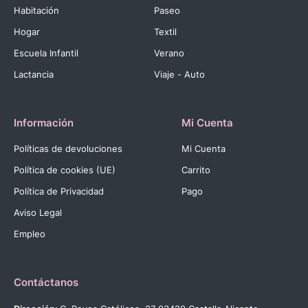
Habitación
Paseo
Hogar
Textil
Escuela Infantil
Verano
Lactancia
Viaje - Auto
Información
Mi Cuenta
Políticas de devoluciones
Mi Cuenta
Política de cookies (UE)
Carrito
Política de Privacidad
Pago
Aviso Legal
Empleo
Contáctanos