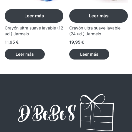
Leer más
Leer más
Crayón ultra suave lavable (12
Crayón ultra suave lavable
ud.) Jarmelo
(24 ud.) Jarmelo
11,95
€
19,95
€
Leer más
Leer más