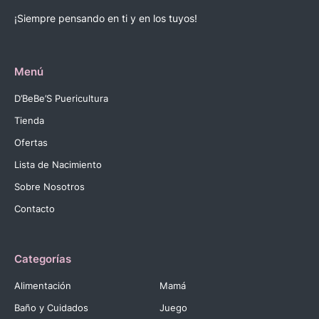
¡Siempre pensando en ti y en los tuyos!
Menú
D’BeBe’S Puericultura
Tienda
Ofertas
Lista de Nacimiento
Sobre Nosotros
Contacto
Categorías
Alimentación
Mamá
Baño y Cuidados
Juego