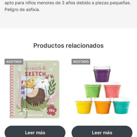
apto para niños menores de 3 años debido a piezas pequeñas.
Peligro de asfixia.
Productos relacionados
AGOTADO
AGOTADO
Leer más
Leer más