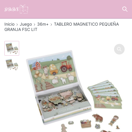
Inicio
Juego
36m+
TABLERO MAGNETICO PEQUEÑA
GRANJA FSC LIT