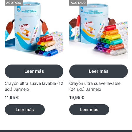
AGOTADO
AGOTADO
Leer más
Leer más
Crayón ultra suave lavable (12
Crayón ultra suave lavable
ud.) Jarmelo
(24 ud.) Jarmelo
11,95
€
19,95
€
Leer más
Leer más