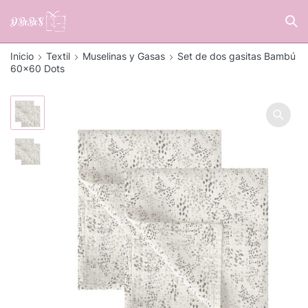
Inicio
Textil
Muselinas y Gasas
Set de dos gasitas Bambú
60×60 Dots