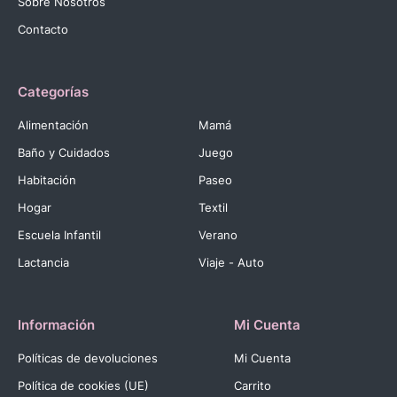
Sobre Nosotros
Contacto
Categorías
Alimentación
Mamá
Baño y Cuidados
Juego
Habitación
Paseo
Hogar
Textil
Escuela Infantil
Verano
Lactancia
Viaje - Auto
Información
Mi Cuenta
Políticas de devoluciones
Mi Cuenta
Política de cookies (UE)
Carrito