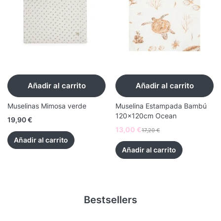
Añadir al carrito
Añadir al carrito
Muselinas Mimosa verde
Muselina Estampada Bambú
120x120cm Ocean
19,90
€
13,00
€
17,20
€
Añadir al carrito
Añadir al carrito
Bestsellers