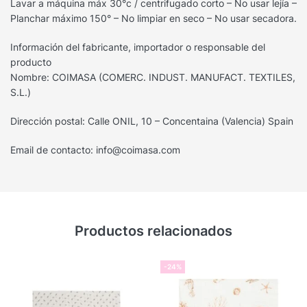
Lavar a máquina máx 30°c / centrifugado corto – No usar lejía –
Planchar máximo 150° – No limpiar en seco – No usar secadora.
Información del fabricante, importador o responsable del
producto
Nombre: COIMASA (COMERC. INDUST. MANUFACT. TEXTILES,
S.L.)
Dirección postal: Calle ONIL, 10 – Concentaina (Valencia) Spain
Email de contacto: info@coimasa.com
Productos relacionados
-24%