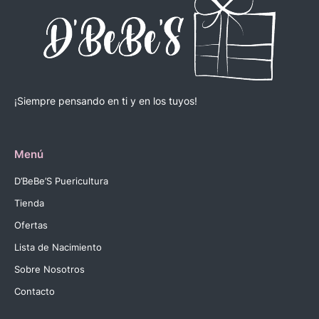
¡Siempre pensando en ti y en los tuyos!
Menú
D’BeBe’S Puericultura
Tienda
Ofertas
Lista de Nacimiento
Sobre Nosotros
Contacto