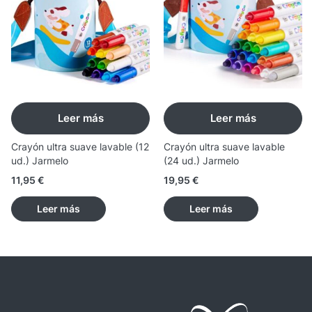
Leer más
Leer más
Crayón ultra suave lavable (12
Crayón ultra suave lavable
ud.) Jarmelo
(24 ud.) Jarmelo
11,95
€
19,95
€
Leer más
Leer más