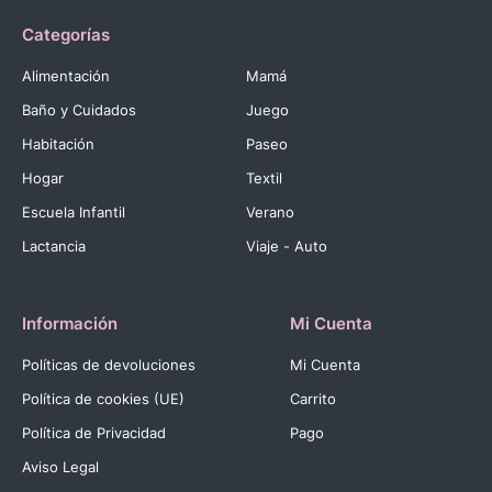
Categorías
Alimentación
Mamá
Baño y Cuidados
Juego
Habitación
Paseo
Hogar
Textil
Escuela Infantil
Verano
Lactancia
Viaje - Auto
Información
Mi Cuenta
Políticas de devoluciones
Mi Cuenta
Política de cookies (UE)
Carrito
Política de Privacidad
Pago
Aviso Legal