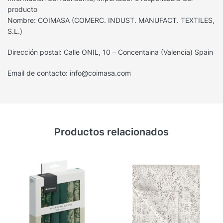
producto
Nombre: COIMASA (COMERC. INDUST. MANUFACT. TEXTILES,
S.L.)
Dirección postal: Calle ONIL, 10 – Concentaina (Valencia) Spain
Email de contacto: info@coimasa.com
Productos relacionados