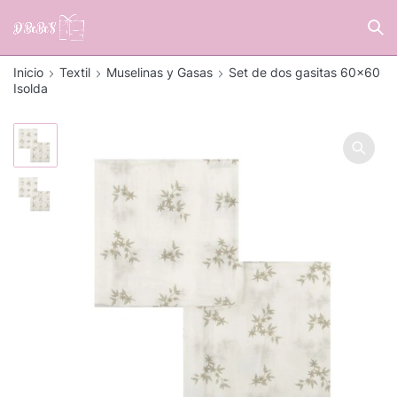
Inicio
Textil
Muselinas y Gasas
Set de dos gasitas 60×60
Isolda