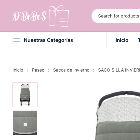
Nuestras Categorías
Inicio
Inicio
Paseo
Sacos de invierno
SACO SILLA INVIER