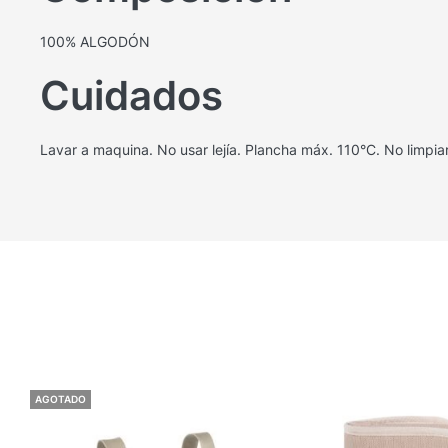
100% ALGODÓN
Cuidados
Lavar a maquina. No usar lejía. Plancha máx. 110°C. No limpi
AGOTADO