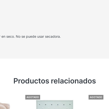
ar en seco. No se puede usar secadora.
Productos relacionados
AGOTADO
AGOTADO