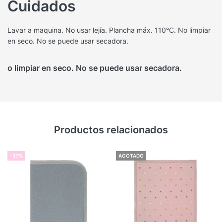
Cuidados
Lavar a maquina. No usar lejía. Plancha máx. 110°C. No limpiar
en seco. No se puede usar secadora.
o limpiar en seco. No se puede usar secadora.
Productos relacionados
-37%
AGOTADO