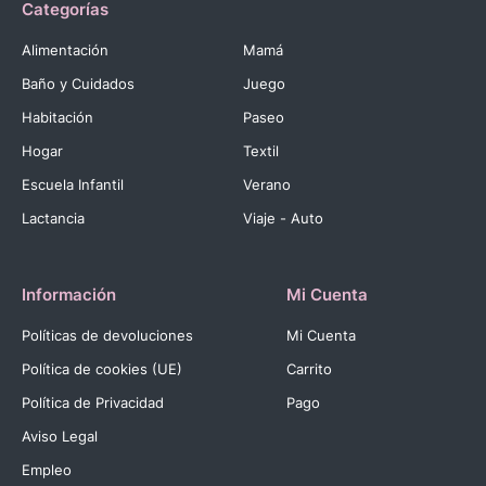
Categorías
Alimentación
Mamá
Baño y Cuidados
Juego
Habitación
Paseo
Hogar
Textil
Escuela Infantil
Verano
Lactancia
Viaje - Auto
Información
Mi Cuenta
Políticas de devoluciones
Mi Cuenta
Política de cookies (UE)
Carrito
Política de Privacidad
Pago
Aviso Legal
Empleo