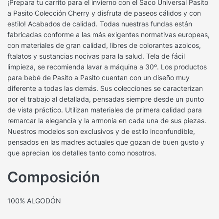
¡Prepara tu carrito para el invierno con el Saco Universal Pasito
a Pasito Colección Cherry y disfruta de paseos cálidos y con
estilo! Acabados de calidad. Todas nuestras fundas están
fabricadas conforme a las más exigentes normativas europeas,
con materiales de gran calidad, libres de colorantes azoicos,
ftalatos y sustancias nocivas para la salud. Tela de fácil
limpieza, se recomienda lavar a máquina a 30º. Los productos
para bebé de Pasito a Pasito cuentan con un diseño muy
diferente a todas las demás. Sus colecciones se caracterizan
por el trabajo al detallada, pensadas siempre desde un punto
de vista práctico. Utilizan materiales de primera calidad para
remarcar la elegancia y la armonía en cada una de sus piezas.
Nuestros modelos son exclusivos y de estilo inconfundible,
pensados en las madres actuales que gozan de buen gusto y
que aprecian los detalles tanto como nosotros.
Composición
100% ALGODÓN