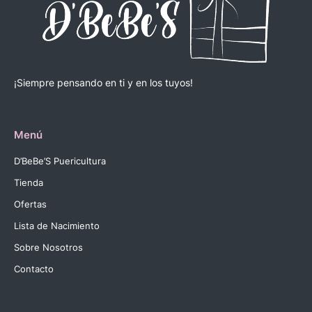
¡Siempre pensando en ti y en los tuyos!
Menú
D’BeBe’S Puericultura
Tienda
Ofertas
Lista de Nacimiento
Sobre Nosotros
Contacto