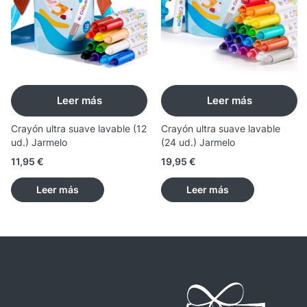
Leer más
Leer más
Crayón ultra suave lavable (12
Crayón ultra suave lavable
ud.) Jarmelo
(24 ud.) Jarmelo
11,95
€
19,95
€
Leer más
Leer más