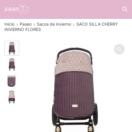
Inicio
Paseo
Sacos de invierno
SACO SILLA CHERRY
INVIERNO FLORES