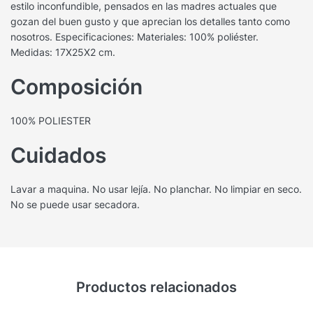
estilo inconfundible, pensados en las madres actuales que
gozan del buen gusto y que aprecian los detalles tanto como
nosotros. Especificaciones: Materiales: 100% poliéster.
Medidas: 17X25X2 cm.
Composición
100% POLIESTER
Cuidados
Lavar a maquina. No usar lejía. No planchar. No limpiar en seco.
No se puede usar secadora.
Productos relacionados