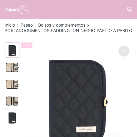
Inicio
Paseo
Bolsos y complementos
PORTADOCUMENTOS PADDINGTON NEGRO PASITO A PASITO
-42%