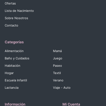
Ofertas
Lista de Nacimiento
Sobre Nosotros
Contacto
Categorías
Alimentación
Mamá
Baño y Cuidados
Juego
Habitación
Paseo
Hogar
Textil
Escuela Infantil
Verano
Lactancia
Viaje - Auto
Información
Mi Cuenta