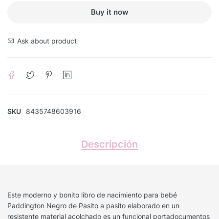
Buy it now
Ask about product
SKU
8435748603916
Descripción
Este moderno y bonito libro de nacimiento para bebé
Paddington Negro de Pasito a pasito elaborado en un
resistente material acolchado es un funcional portadocumentos