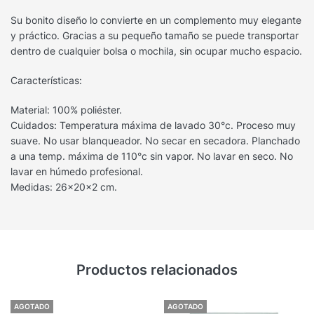
Su bonito diseño lo convierte en un complemento muy elegante
y práctico. Gracias a su pequeño tamaño se puede transportar
dentro de cualquier bolsa o mochila, sin ocupar mucho espacio.
Características:
Material: 100% poliéster.
Cuidados: Temperatura máxima de lavado 30°c. Proceso muy
suave. No usar blanqueador. No secar en secadora. Planchado
a una temp. máxima de 110°c sin vapor. No lavar en seco. No
lavar en húmedo profesional.
Medidas: 26x20x2 cm.
Productos relacionados
AGOTADO
AGOTADO