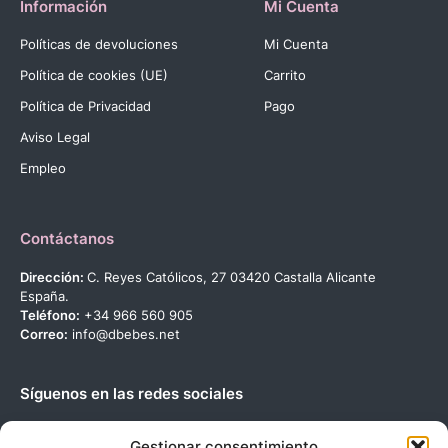
Información
Mi Cuenta
Políticas de devoluciones
Mi Cuenta
Política de cookies (UE)
Carrito
Política de Privacidad
Pago
Aviso Legal
Empleo
Contáctanos
Dirección:
C. Reyes Católicos, 27 03420 Castalla Alicante
España.
Teléfono:
+34 966 560 905
Correo:
info@dbebes.net
Síguenos en las redes sociales
Gestionar consentimiento