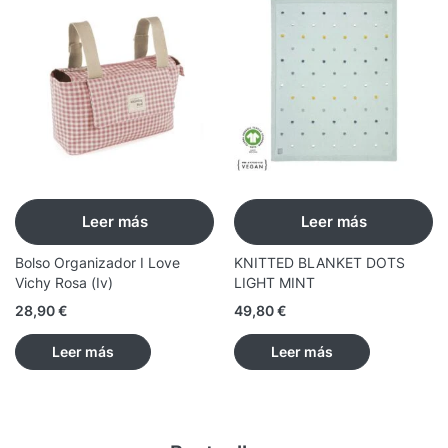
Leer más
Leer más
Bolso Organizador I Love
KNITTED BLANKET DOTS
Vichy Rosa (Iv)
LIGHT MINT
28,90
€
49,80
€
Leer más
Leer más