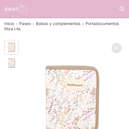
Inicio
Paseo
Bolsos y complementos
Portadocumentos
Niza Lila