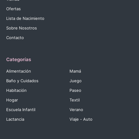
Ofertas
Lista de Nacimiento
Sobre Nosotros
Contacto
Categorías
Alimentación
Mamá
Baño y Cuidados
Juego
Habitación
Paseo
Hogar
Textil
Escuela Infantil
Verano
Lactancia
Viaje - Auto