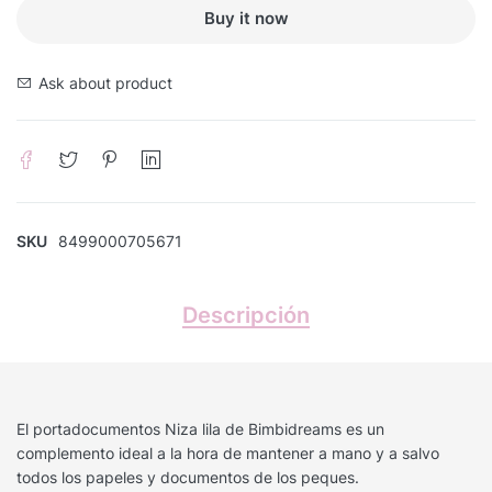
Buy it now
Ask about product
SKU
8499000705671
Descripción
El portadocumentos Niza lila de Bimbidreams es un
complemento ideal a la hora de mantener a mano y a salvo
todos los papeles y documentos de los peques.