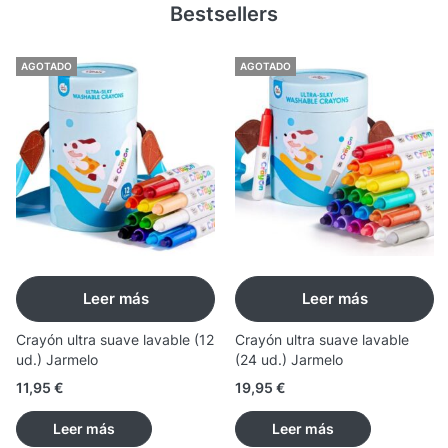
Bestsellers
AGOTADO
AGOTADO
Leer más
Leer más
Crayón ultra suave lavable (12
Crayón ultra suave lavable
ud.) Jarmelo
(24 ud.) Jarmelo
11,95
€
19,95
€
Leer más
Leer más