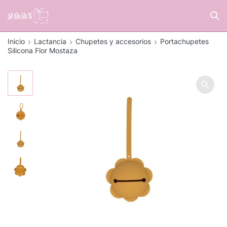
Inicio
Lactancia
Chupetes y accesorios
Portachupetes
Silicona Flor Mostaza