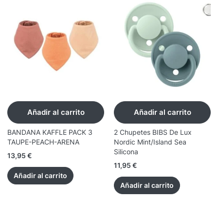
Añadir al carrito
Añadir al carrito
BANDANA KAFFLE PACK 3
2 Chupetes BIBS De Lux
TAUPE-PEACH-ARENA
Nordic Mint/Island Sea
Silicona
13,95
€
11,95
€
Añadir al carrito
Añadir al carrito