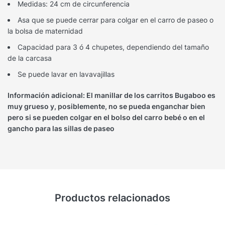
Medidas: 24 cm de circunferencia
Asa que se puede cerrar para colgar en el carro de paseo o
la bolsa de maternidad
Capacidad para 3 ó 4 chupetes, dependiendo del tamaño
de la carcasa
Se puede lavar en lavavajillas
Información adicional: El manillar de los carritos Bugaboo es
muy grueso y, posiblemente, no se pueda enganchar bien
pero si se pueden colgar en el bolso del carro bebé o en el
gancho para las sillas de paseo
Productos relacionados