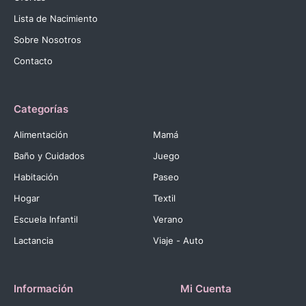
Lista de Nacimiento
Sobre Nosotros
Contacto
Categorías
Alimentación
Mamá
Baño y Cuidados
Juego
Habitación
Paseo
Hogar
Textil
Escuela Infantil
Verano
Lactancia
Viaje - Auto
Información
Mi Cuenta