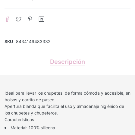
SKU
8434149483332
Descripción
Ideal para llevar los chupetes, de forma cómoda y accesible, en
bolsos y carrito de paseo.
Apertura blanda que facilita el uso y almacenaje higiénico de
los chupetes y chupeteros.
Características
Material: 100% silicona