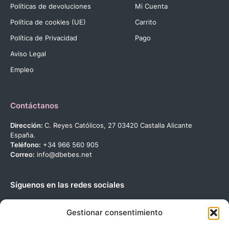
Políticas de devoluciones
Mi Cuenta
Política de cookies (UE)
Carrito
Política de Privacidad
Pago
Aviso Legal
Empleo
Contáctanos
Dirección:
C. Reyes Católicos, 27 03420 Castalla Alicante
España.
Teléfono:
+34 966 560 905
Correo:
info@dbebes.net
Síguenos en las redes sociales
Gestionar consentimiento