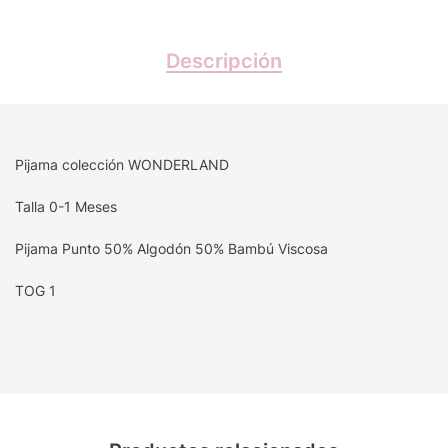
Descripción
Pijama colección WONDERLAND
Talla 0-1 Meses
Pijama Punto 50% Algodón 50% Bambú Viscosa
TOG 1