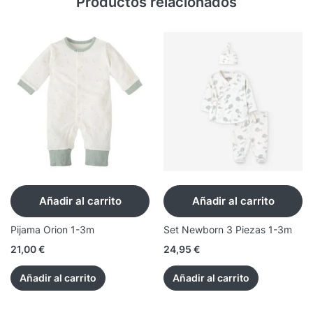
Productos relacionados
Añadir al carrito
Añadir al carrito
Pijama Orion 1-3m
Set Newborn 3 Piezas 1-3m
21,00
€
24,95
€
Añadir al carrito
Añadir al carrito