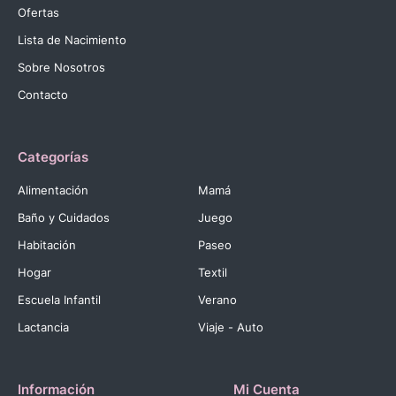
Ofertas
Lista de Nacimiento
Sobre Nosotros
Contacto
Categorías
Alimentación
Mamá
Baño y Cuidados
Juego
Habitación
Paseo
Hogar
Textil
Escuela Infantil
Verano
Lactancia
Viaje - Auto
Información
Mi Cuenta