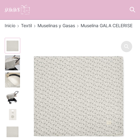
Inicio
Textil
Muselinas y Gasas
Muselina GALA CELERISE