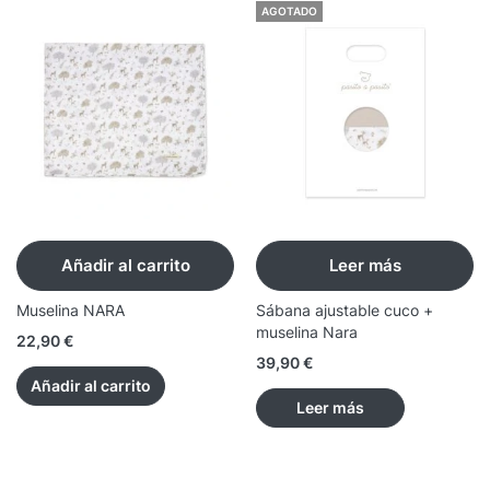
AGOTADO
Añadir al carrito
Leer más
Muselina NARA
Sábana ajustable cuco +
muselina Nara
22,90
€
39,90
€
Añadir al carrito
Leer más