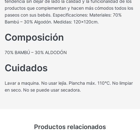
tendencia sin dejar de lado la calidad y la funcionalidad de los
productos que complementan y hacen más cómodos todos los
paseos con sus bebés. Especificaciones: Materiales: 70%
Bambú – 30% Algodón. Medidas: 120x120cm.
Composición
70% BAMBÚ – 30% ALDODÓN
Cuidados
Lavar a maquina. No usar lejía. Plancha máx. 110°C. No limpiar
en seco. No se puede usar secadora.
Productos relacionados