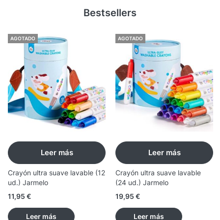
Bestsellers
AGOTADO
AGOTADO
Leer más
Leer más
Crayón ultra suave lavable (12
Crayón ultra suave lavable
ud.) Jarmelo
(24 ud.) Jarmelo
11,95
€
19,95
€
Leer más
Leer más