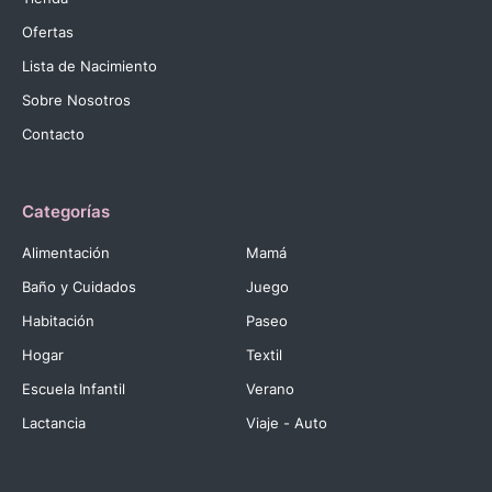
Ofertas
Lista de Nacimiento
Sobre Nosotros
Contacto
Categorías
Alimentación
Mamá
Baño y Cuidados
Juego
Habitación
Paseo
Hogar
Textil
Escuela Infantil
Verano
Lactancia
Viaje - Auto