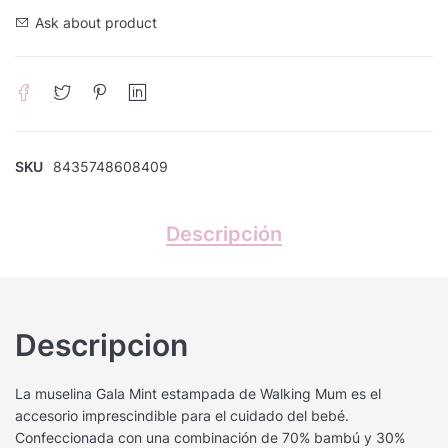
Ask about product
SKU
8435748608409
Descripción
Descripcion
La muselina Gala Mint estampada de Walking Mum es el
accesorio imprescindible para el cuidado del bebé.
Confeccionada con una combinación de 70% bambú y 30%