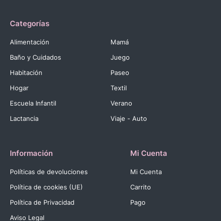
Categorías
Alimentación
Mamá
Baño y Cuidados
Juego
Habitación
Paseo
Hogar
Textil
Escuela Infantil
Verano
Lactancia
Viaje - Auto
Información
Mi Cuenta
Políticas de devoluciones
Mi Cuenta
Política de cookies (UE)
Carrito
Política de Privacidad
Pago
Aviso Legal