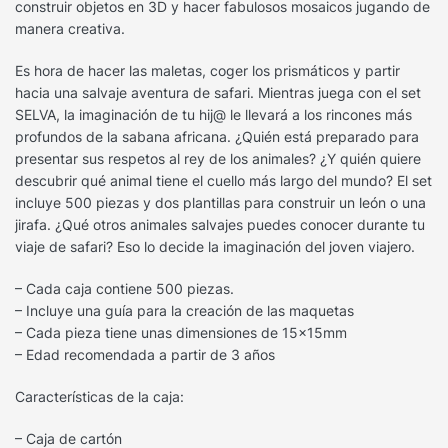
construir objetos en 3D y hacer fabulosos mosaicos jugando de
manera creativa.
Es hora de hacer las maletas, coger los prismáticos y partir
hacia una salvaje aventura de safari. Mientras juega con el set
SELVA, la imaginación de tu hij@ le llevará a los rincones más
profundos de la sabana africana. ¿Quién está preparado para
presentar sus respetos al rey de los animales? ¿Y quién quiere
descubrir qué animal tiene el cuello más largo del mundo? El set
incluye 500 piezas y dos plantillas para construir un león o una
jirafa. ¿Qué otros animales salvajes puedes conocer durante tu
viaje de safari? Eso lo decide la imaginación del joven viajero.
– Cada caja contiene 500 piezas.
– Incluye una guía para la creación de las maquetas
– Cada pieza tiene unas dimensiones de 15x15mm
– Edad recomendada a partir de 3 años
Características de la caja:
– Caja de cartón