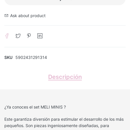
Ask about product
SKU
5902431291314
Descripción
¿Ya conoces el set MELI MINIS ?
Este garantiza diversión para estimular el desarrollo de los más
pequeños. Son piezas ingeniosamente diseñadas, para