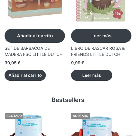
Añadir al carrito
Leer más
SET DE BARBACOA DE
LIBRO DE RASCAR ROSA &
MADERA FSC LITTLE DUTCH
FRIENDS LITTLE DUTCH
39,95
€
9,99
€
Añadir al carrito
Leer más
Bestsellers
AGOTADO
AGOTADO