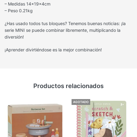
– Medidas 14x19x4cm
– Peso 0.21kg
¿Has usado todos tus bloques? Tenemos buenas noticias: ¡la
serie MINI se puede combinar libremente, multiplicando la
diversión!
¡Aprender divirtiéndose es la mejor combinación!
Productos relacionados
AGOTADO