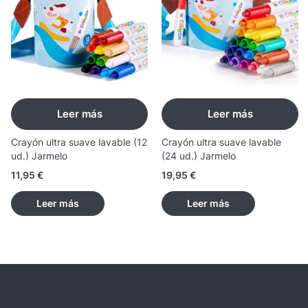
Leer más
Leer más
Crayón ultra suave lavable (12
Crayón ultra suave lavable
ud.) Jarmelo
(24 ud.) Jarmelo
11,95
€
19,95
€
Leer más
Leer más