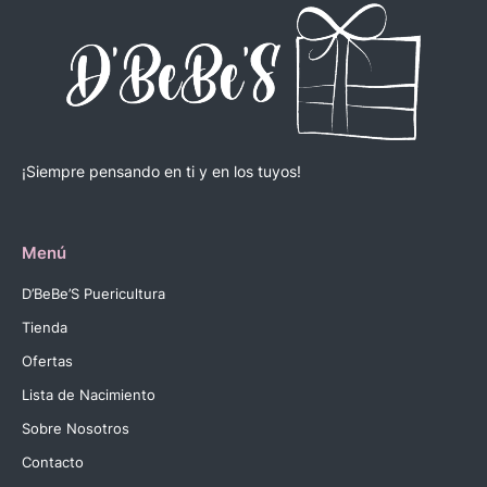
¡Siempre pensando en ti y en los tuyos!
Menú
D’BeBe’S Puericultura
Tienda
Ofertas
Lista de Nacimiento
Sobre Nosotros
Contacto