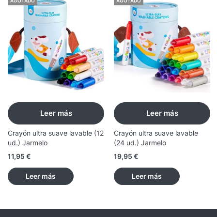
AGOTADO
AGOTADO
Leer más
Leer más
Crayón ultra suave lavable (12
Crayón ultra suave lavable
ud.) Jarmelo
(24 ud.) Jarmelo
11,95
€
19,95
€
Leer más
Leer más