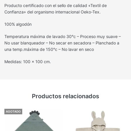
Producto certificado con el sello de calidad «Textil de
Confianza» del organismo internacional Oeko-Tex.
100% algodón
Temperatura máxima de lavado 30°c – Proceso muy suave –
No usar blanqueador – No secar en secadora – Planchado a
una temp.máxima de 150°c – No lavar en seco
Medidas: 100 x 100 cm.
Productos relacionados
AGOTADO