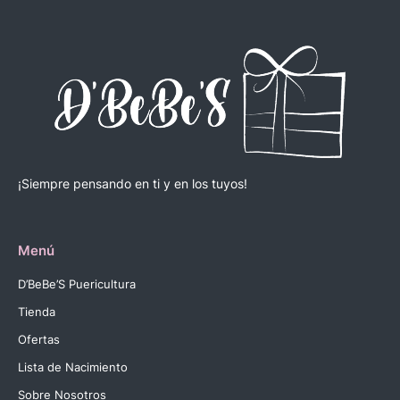
¡Siempre pensando en ti y en los tuyos!
Menú
D’BeBe’S Puericultura
Tienda
Ofertas
Lista de Nacimiento
Sobre Nosotros