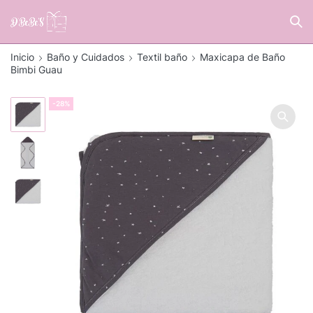
Inicio
Baño y Cuidados
Textil baño
Maxicapa de Baño
Bimbi Guau
-28%