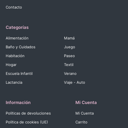
Contacto
Categorías
Alimentación
Mamá
Baño y Cuidados
Juego
Habitación
Paseo
Hogar
Textil
Escuela Infantil
Verano
Lactancia
Viaje - Auto
Información
Mi Cuenta
Políticas de devoluciones
Mi Cuenta
Política de cookies (UE)
Carrito