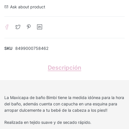
Ask about product
SKU
8499000758462
Descripción
La Maxicapa de baño Bimbi tiene la medida idónea para la hora
del baño, además cuenta con capucha en una esquina para
arropar dulcemente a tu bebé de la cabeza a los pies!!
Realizada en tejido suave y de secado rápido.