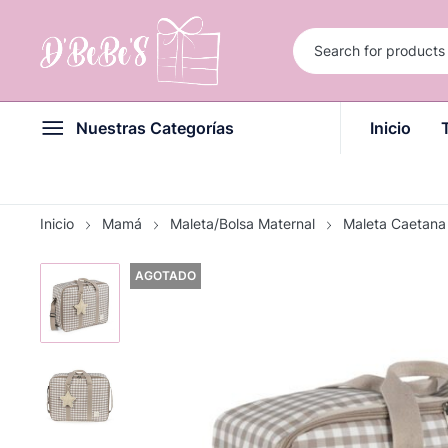
Nuestras Categorías
Inicio
Inicio
Mamá
Maleta/Bolsa Maternal
Maleta Caetana
AGOTADO