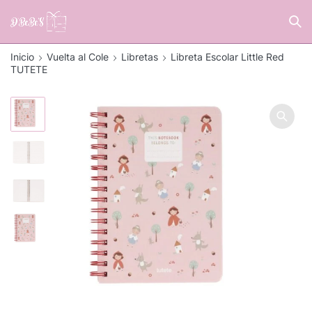
Inicio
Vuelta al Cole
Libretas
Libreta Escolar Little Red
TUTETE