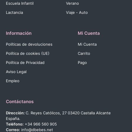
Escuela Infantil
Verano
Lactancia
Viaje - Auto
Información
Mi Cuenta
Políticas de devoluciones
Mi Cuenta
Política de cookies (UE)
Carrito
Política de Privacidad
Pago
Aviso Legal
Empleo
Contáctanos
Dirección:
C. Reyes Católicos, 27 03420 Castalla Alicante
España.
Teléfono:
+34 966 560 905
Correo:
info@dbebes.net