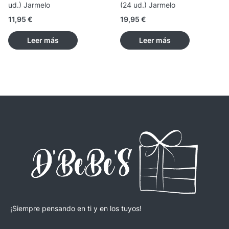
ud.) Jarmelo
(24 ud.) Jarmelo
11,95
€
19,95
€
Leer más
Leer más
¡Siempre pensando en ti y en los tuyos!