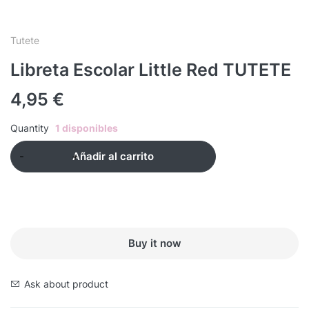
Tutete
Libreta Escolar Little Red TUTETE
4,95
€
Quantity
1 disponibles
Añadir al carrito
Buy it now
Ask about product