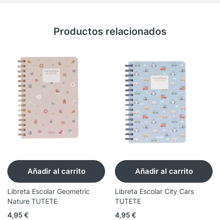
Productos relacionados
Añadir al carrito
Añadir al carrito
Libreta Escolar Geometric
Libreta Escolar City Cars
Nature TUTETE
TUTETE
4,95
€
4,95
€