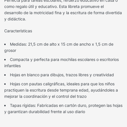
Perfecta para tareas escolares, refuerzo educativo en casa o
como regalo útil y educativo. Esta libreta promueve el
desarrollo de la motricidad fina y la escritura de forma divertida
y didáctica.
Características
Medidas: 21,5 cm de alto x 15 cm de ancho x 1,5 cm de
grosor
Compacta y perfecta para mochilas escolares o escritorios
infantiles
Hojas en blanco para dibujos, trazos libres y creatividad
Hojas con pautas caligráficas, ideales para que los niños
practiquen la escritura desde temprana edad, ayudándoles a
mejorar la coordinación y el control del trazo
Tapas rígidas: Fabricadas en cartón duro, protegen las hojas
y garantizan durabilidad frente al uso diario