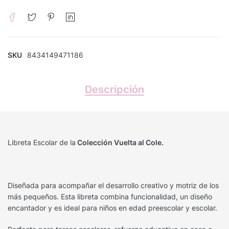
SKU
8434149471186
Descripción
Libreta Escolar de la
Colección Vuelta al Cole.
Diseñada para acompañar el desarrollo creativo y motriz de los
más pequeños. Esta libreta combina funcionalidad, un diseño
encantador y es ideal para niños en edad preescolar y escolar.