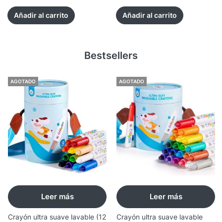
Añadir al carrito
Añadir al carrito
Bestsellers
AGOTADO
AGOTADO
Leer más
Leer más
Crayón ultra suave lavable (12
Crayón ultra suave lavable