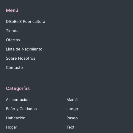
Menú
D’BeBe’S Puericultura
Tienda
Ofertas
Lista de Nacimiento
Sobre Nosotros
Contacto
Categorías
Alimentación
Mamá
Baño y Cuidados
Juego
Habitación
Paseo
Hogar
Textil