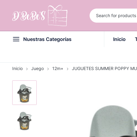
Nuestras Categorías
Inicio
Inicio
Juego
12m+
JUGUETES SUMMER POPPY M