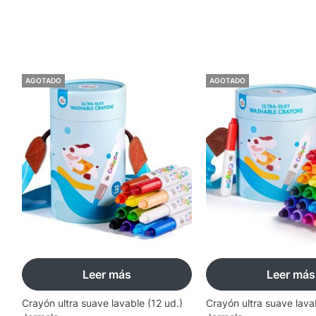
AGOTADO
AGOTADO
Leer más
Leer más
Crayón ultra suave lavable (12 ud.)
Crayón ultra suave lava