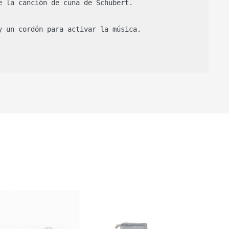
 la canción de cuna de Schubert. 

 un cordón para activar la música. 
