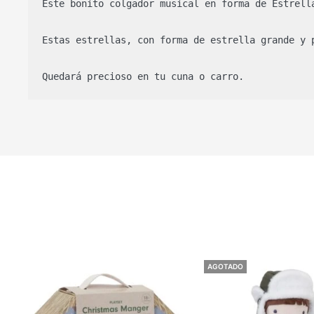
Este bonito colgador musical en forma de Estrell
Estas estrellas, con forma de estrella grande y 
Quedará precioso en tu cuna o carro.
AGOTADO