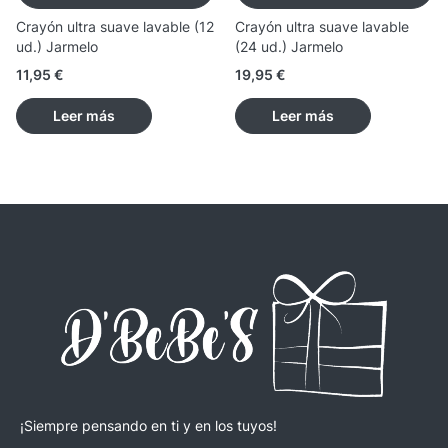
Crayón ultra suave lavable (12
Crayón ultra suave lavable
ud.) Jarmelo
(24 ud.) Jarmelo
11,95
€
19,95
€
Leer más
Leer más
¡Siempre pensando en ti y en los tuyos!