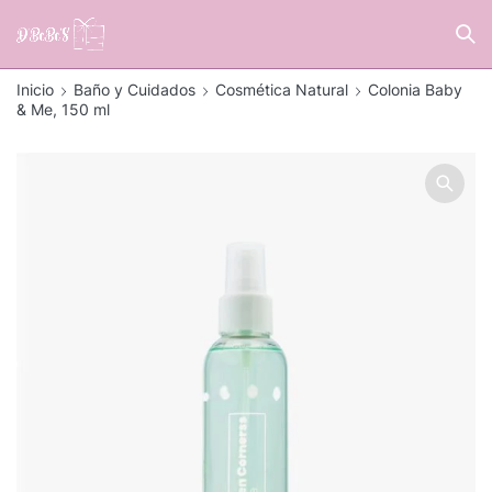
Inicio
Baño y Cuidados
Cosmética Natural
Colonia Baby
& Me, 150 ml