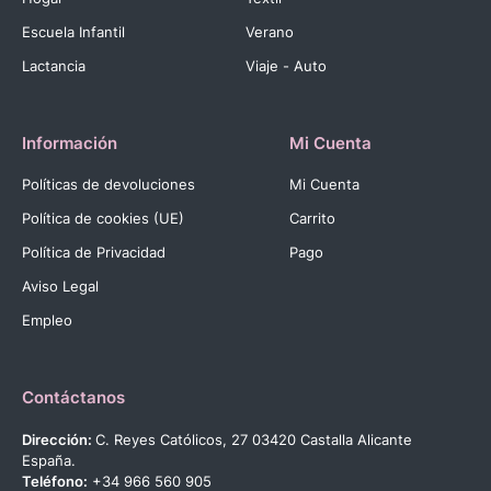
Escuela Infantil
Verano
Lactancia
Viaje - Auto
Información
Mi Cuenta
Políticas de devoluciones
Mi Cuenta
Política de cookies (UE)
Carrito
Política de Privacidad
Pago
Aviso Legal
Empleo
Contáctanos
Dirección:
C. Reyes Católicos, 27 03420 Castalla Alicante
España.
Teléfono:
+34 966 560 905