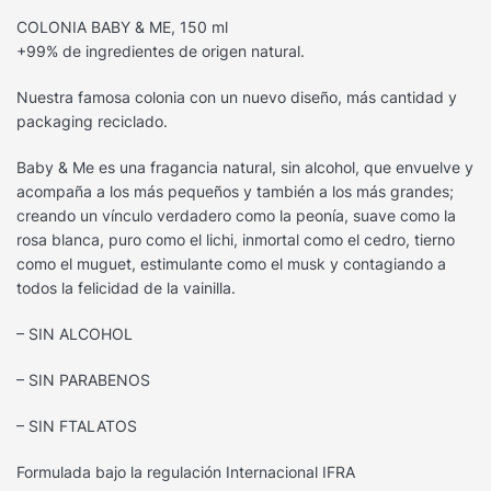
COLONIA BABY & ME, 150 ml
+99% de ingredientes de origen natural.
Nuestra famosa colonia con un nuevo diseño, más cantidad y
packaging reciclado.
Baby & Me es una fragancia natural, sin alcohol, que envuelve y
acompaña a los más pequeños y también a los más grandes;
creando un vínculo verdadero como la peonía, suave como la
rosa blanca, puro como el lichi, inmortal como el cedro, tierno
como el muguet, estimulante como el musk y contagiando a
todos la felicidad de la vainilla.
– SIN ALCOHOL
– SIN PARABENOS
– SIN FTALATOS
Formulada bajo la regulación Internacional IFRA