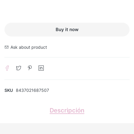
Buy it now
Ask about product
SKU
8437021687507
Descripción