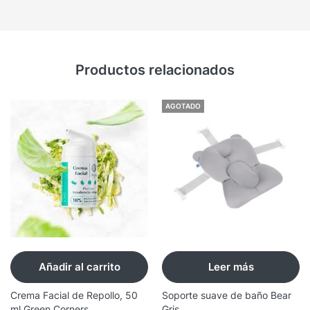
Productos relacionados
AGOTADO
Añadir al carrito
Leer más
Crema Facial de Repollo, 50
Soporte suave de baño Bear
ml Green Corners
Gris