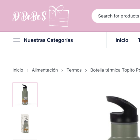
Nuestras Categorías
Inicio
Inicio
Alimentación
Termos
Botella térmica Topito