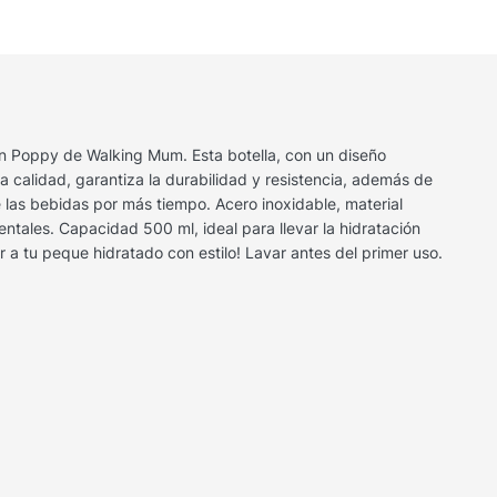
ión Poppy de Walking Mum. Esta botella, con un diseño
ta calidad, garantiza la durabilidad y resistencia, además de
 las bebidas por más tiempo. Acero inoxidable, material
dentales. Capacidad 500 ml, ideal para llevar la hidratación
a tu peque hidratado con estilo! Lavar antes del primer uso.