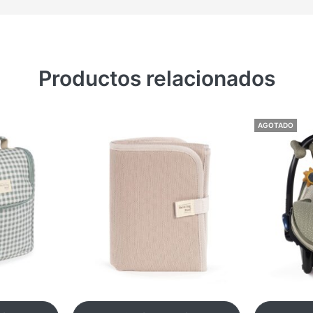
Productos relacionados
AGOTADO