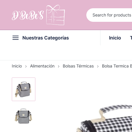
Nuestras Categorías
Inicio
Inicio
Alimentación
Bolsas Térmicas
Bolsa Termica 