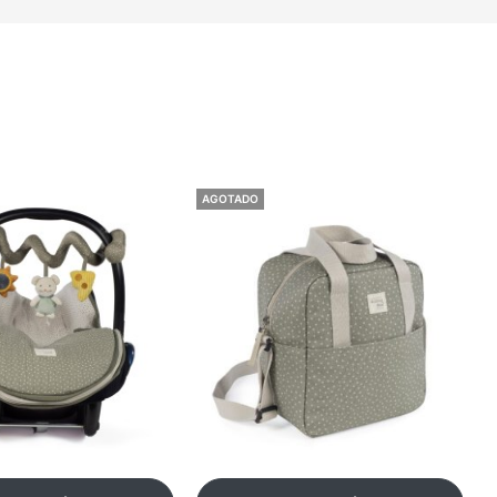
AGOTADO