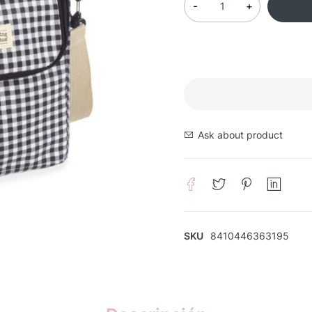
Ask about product
SKU
8410446363195