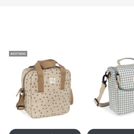
AGOTADO