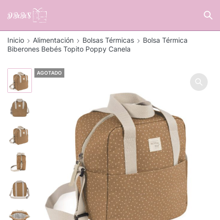
Inicio
Alimentación
Bolsas Térmicas
Bolsa Térmica
Biberones Bebés Topito Poppy Canela
AGOTADO