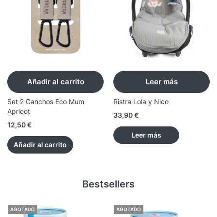
Añadir al carrito
Leer más
Set 2 Ganchos Eco Mum
Ristra Lola y Nico
Apricot
33,90
€
12,50
€
Leer más
Añadir al carrito
Bestsellers
AGOTADO
AGOTADO