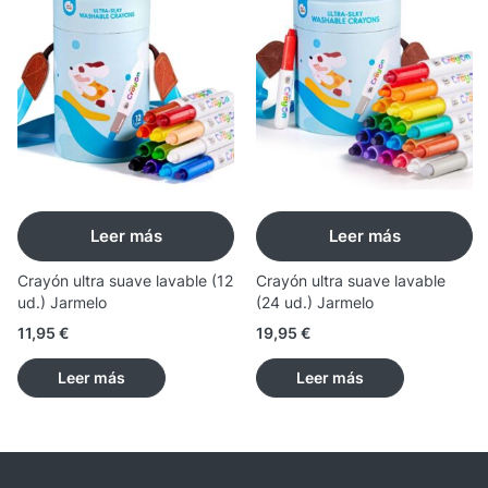
Leer más
Leer más
Crayón ultra suave lavable (12
Crayón ultra suave lavable
ud.) Jarmelo
(24 ud.) Jarmelo
11,95
€
19,95
€
Leer más
Leer más