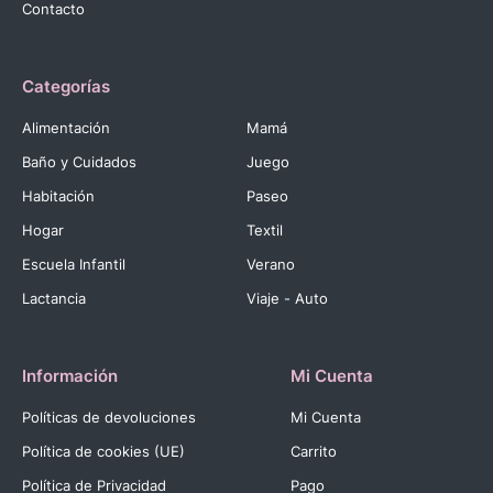
Contacto
Categorías
Alimentación
Mamá
Baño y Cuidados
Juego
Habitación
Paseo
Hogar
Textil
Escuela Infantil
Verano
Lactancia
Viaje - Auto
Información
Mi Cuenta
Políticas de devoluciones
Mi Cuenta
Política de cookies (UE)
Carrito
Política de Privacidad
Pago