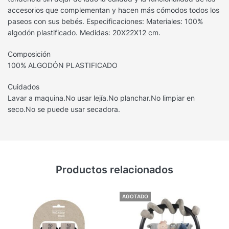
accesorios que complementan y hacen más cómodos todos los
paseos con sus bebés. Especificaciones: Materiales: 100%
algodón plastificado. Medidas: 20X22X12 cm.
Composición
100% ALGODÓN PLASTIFICADO
Cuidados
Lavar a maquina.No usar lejía.No planchar.No limpiar en
seco.No se puede usar secadora.
Productos relacionados
AGOTADO