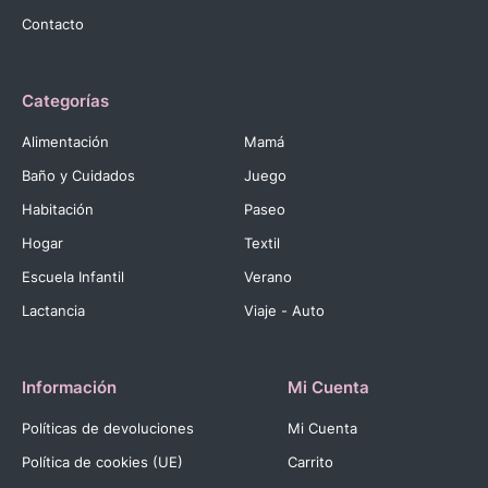
Contacto
Categorías
Alimentación
Mamá
Baño y Cuidados
Juego
Habitación
Paseo
Hogar
Textil
Escuela Infantil
Verano
Lactancia
Viaje - Auto
Información
Mi Cuenta
Políticas de devoluciones
Mi Cuenta
Política de cookies (UE)
Carrito