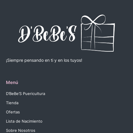
¡Siempre pensando en ti y en los tuyos!
Menú
D’BeBe’S Puericultura
Tienda
Ofertas
Lista de Nacimiento
Sobre Nosotros