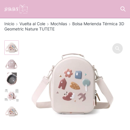
Inicio
Vuelta al Cole
Mochilas
Bolsa Merienda Térmica 3D
Geometric Nature TUTETE