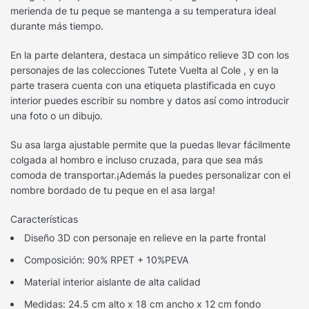
merienda de tu peque se mantenga a su temperatura ideal
durante más tiempo.
En la parte delantera, destaca un simpático relieve 3D con los
personajes de las colecciones Tutete Vuelta al Cole , y en la
parte trasera cuenta con una etiqueta plastificada en cuyo
interior puedes escribir su nombre y datos así como introducir
una foto o un dibujo.
Su asa larga ajustable permite que la puedas llevar fácilmente
colgada al hombro e incluso cruzada, para que sea más
comoda de transportar.¡Además la puedes personalizar con el
nombre bordado de tu peque en el asa larga!
Características
Diseño 3D con personaje en relieve en la parte frontal
Composición: 90% RPET + 10%PEVA
Material interior aislante de alta calidad
Medidas: 24.5 cm alto x 18 cm ancho x 12 cm fondo