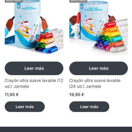
Leer más
Leer más
Crayón ultra suave lavable (12
Crayón ultra suave lavable
ud.) Jarmelo
(24 ud.) Jarmelo
11,95
€
19,95
€
Leer más
Leer más