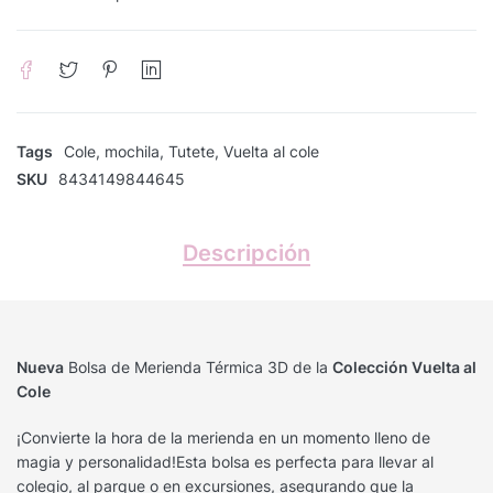
Tags
Cole
,
mochila
,
Tutete
,
Vuelta al cole
SKU
8434149844645
Descripción
Nueva
Bolsa de Merienda Térmica 3D de la
Colección Vuelta al
Cole
¡Convierte la hora de la merienda en un momento lleno de
magia y personalidad!Esta bolsa es perfecta para llevar al
colegio, al parque o en excursiones, asegurando que la