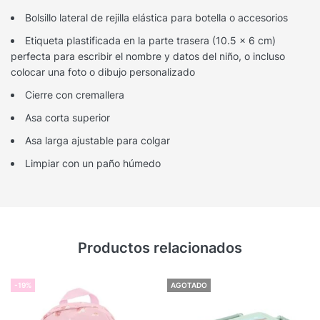
Bolsillo lateral de rejilla elástica para botella o accesorios
Etiqueta plastificada en la parte trasera (10.5 x 6 cm)
perfecta para escribir el nombre y datos del niño, o incluso
colocar una foto o dibujo personalizado
Cierre con cremallera
Asa corta superior
Asa larga ajustable para colgar
Limpiar con un paño húmedo
Productos relacionados
-19%
AGOTADO