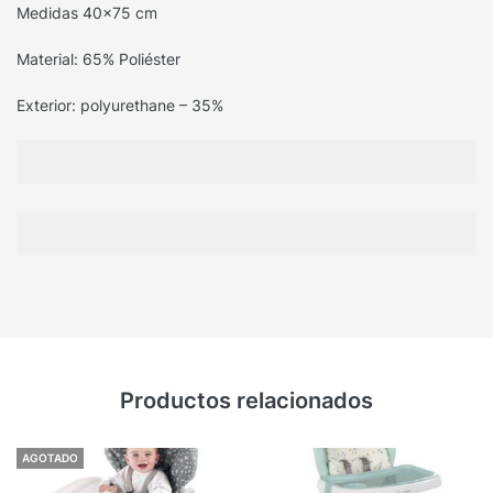
Medidas 40×75 cm
Material: 65% Poliéster
Exterior: polyurethane – 35%
Productos relacionados
AGOTADO