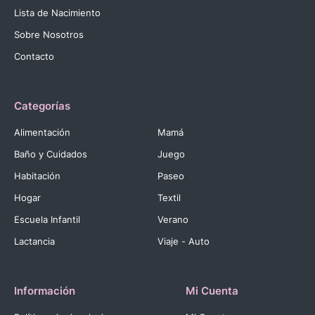
Lista de Nacimiento
Sobre Nosotros
Contacto
Categorías
Alimentación
Mamá
Baño y Cuidados
Juego
Habitación
Paseo
Hogar
Textil
Escuela Infantil
Verano
Lactancia
Viaje - Auto
Información
Mi Cuenta