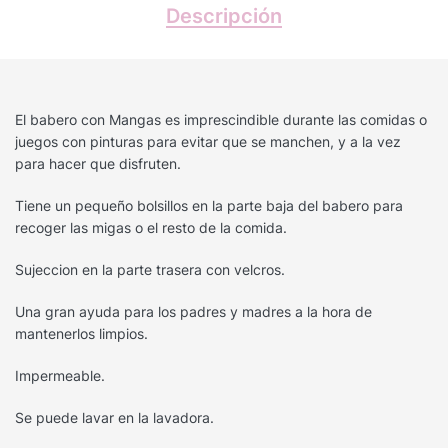
Descripción
El babero con Mangas es imprescindible durante las comidas o
juegos con pinturas para evitar que se manchen, y a la vez
para hacer que disfruten.
Tiene un pequeño bolsillos en la parte baja del babero para
recoger las migas o el resto de la comida.
Sujeccion en la parte trasera con velcros.
Una gran ayuda para los padres y madres a la hora de
mantenerlos limpios.
Impermeable.
Se puede lavar en la lavadora.