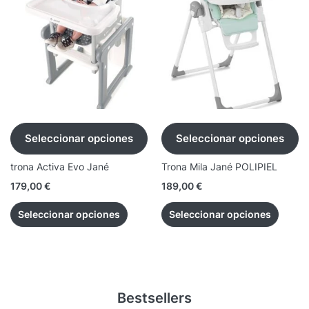
Seleccionar opciones
Seleccionar opciones
trona Activa Evo Jané
Trona Mila Jané POLIPIEL
179,00
€
189,00
€
Seleccionar opciones
Seleccionar opciones
Bestsellers