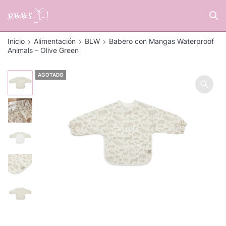
Inicio
Alimentación
BLW
Babero con Mangas Waterproof
Animals – Olive Green
AGOTADO