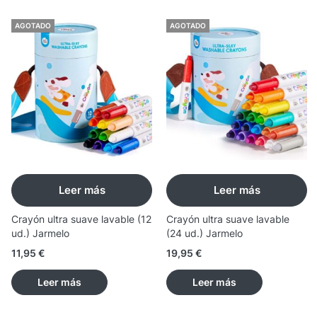
AGOTADO
AGOTADO
Leer más
Leer más
Crayón ultra suave lavable (12
Crayón ultra suave lavable
ud.) Jarmelo
(24 ud.) Jarmelo
11,95
€
19,95
€
Leer más
Leer más